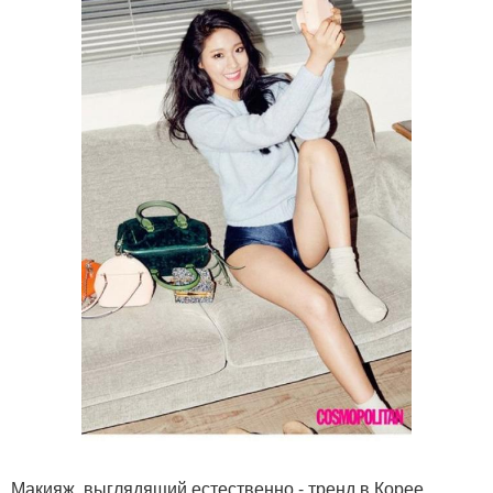
Макияж, выглядящий естественно - тренд в Корее,