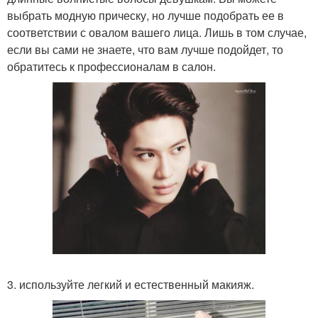
выбрать модную прическу, но лучше подобрать ее в
соответствии с овалом вашего лица. Лишь в том случае,
если вы сами не знаете, что вам лучше подойдет, то
обратитесь к профессионалам в салон.
3. используйте легкий и естественный макияж.