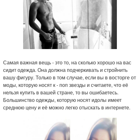
Самая важная вещь - это то, на сколько хорошо на вас
сидит одежда. Она должна подчеркивать и стройнить
вашу фигуру. Только в том случае, если вы в восторге от
моды, которую носят к - поп звезды и считаете, что её
нельзя купить в вашей стране, то вы ошибаетесь.
Большинство одежды, которую носят идолы имеет
среднюю цену и её можно легко отыскать в интернете.