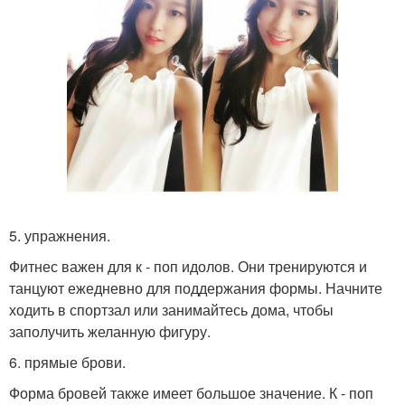
5. упражнения.
Фитнес важен для к - поп идолов. Они тренируются и
танцуют ежедневно для поддержания формы. Начните
ходить в спортзал или занимайтесь дома, чтобы
заполучить желанную фигуру.
6. прямые брови.
Форма бровей также имеет большое значение. К - поп