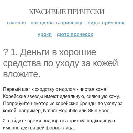
КРАСИВЫЕ ПРИЧЕСКИ
главная
как сделать прическу
виды причесок
уроки
фото причесок
? 1. Деньги в хорошие
средства по уходу за кожей
вложите.
Первый шаг к сходству с идолом - чистая кожа!
Корейские звезды имеют идеальную, сияющую кожу.
Попробуйте некоторые корейские бренды по уходу за
кожей, например, Nature Republic или Skin Food.
2. найдите время подобрать стрижку, подходящую
именно для вашей формы лица.