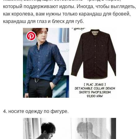
который поддерживают идолы. Иногда, чтобы выглядеть,
как королева, вам нужны только карандаш для бровей,
карандаш для глаз и блеск для губ.
4. носите одежду по фигуре.