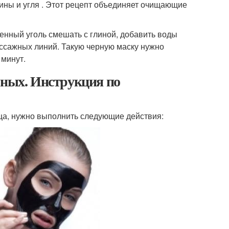
ины и угля . Этот рецепт объединяет очищающие
лченный уголь смешать с глиной, добавить воды
ссажных линий. Такую черную маску нужно
 минут.
рных. Инструкция по
ица, нужно выполнить следующие действия: