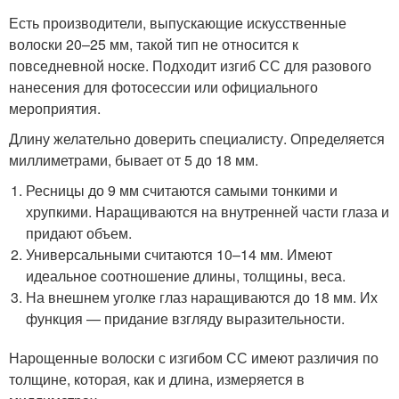
Есть производители, выпускающие искусственные
волоски 20–25 мм, такой тип не относится к
повседневной носке. Подходит изгиб СС для разового
нанесения для фотосессии или официального
мероприятия.
Длину желательно доверить специалисту. Определяется
миллиметрами, бывает от 5 до 18 мм.
Ресницы до 9 мм считаются самыми тонкими и
хрупкими. Наращиваются на внутренней части глаза и
придают объем.
Универсальными считаются 10–14 мм. Имеют
идеальное соотношение длины, толщины, веса.
На внешнем уголке глаз наращиваются до 18 мм. Их
функция — придание взгляду выразительности.
Нарощенные волоски с изгибом СС имеют различия по
толщине, которая, как и длина, измеряется в