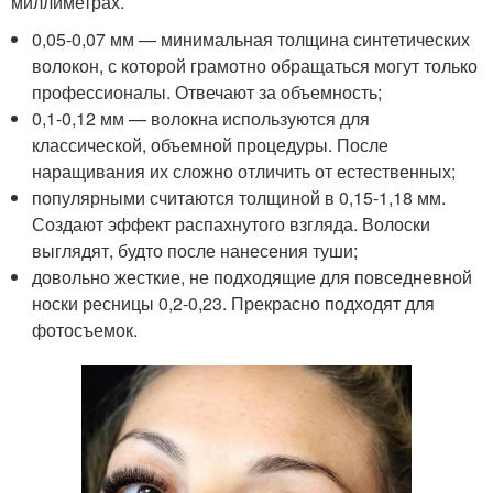
миллиметрах.
0,05-0,07 мм — минимальная толщина синтетических
волокон, с которой грамотно обращаться могут только
профессионалы. Отвечают за объемность;
0,1-0,12 мм — волокна используются для
классической, объемной процедуры. После
наращивания их сложно отличить от естественных;
популярными считаются толщиной в 0,15-1,18 мм.
Создают эффект распахнутого взгляда. Волоски
выглядят, будто после нанесения туши;
довольно жесткие, не подходящие для повседневной
носки ресницы 0,2-0,23. Прекрасно подходят для
фотосъемок.