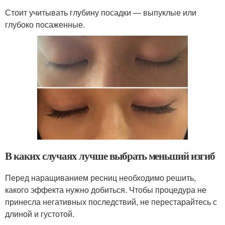
Стоит учитывать глубину посадки — выпуклые или
глубоко посаженные.
В каких случаях лучше выбрать меньший изгиб
Перед наращиванием ресниц необходимо решить,
какого эффекта нужно добиться. Чтобы процедура не
принесла негативных последствий, не перестарайтесь с
длиной и густотой.