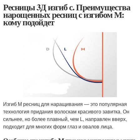
Ресницы 3Д изгиб с. Преимущества
нарощенных ресниц с изгибом М:
кому подойдет
Изгиб М ресниц для наращивания — это популярная
технология придания волоскам красивого завитка. Он
сильнее, но более плавный, чем L, направлен вверх,
подходит для многих форм глаз и овалов лица.