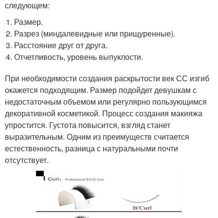
следующем:
Размер.
Разрез (миндалевидные или прищуренные).
Расстояние друг от друга.
Отчетливость, уровень выпуклости.
При необходимости создания раскрытости век СС изгиб
окажется подходящим. Размер подойдет девушкам с
недостаточным объемом или регулярно пользующимся
декоративной косметикой. Процесс создания макияжа
упростится. Густота повысится, взгляд станет
выразительным. Одним из преимуществ считается
естественность, разница с натуральными почти
отсутствует.