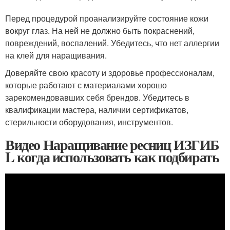
Перед процедурой проанализируйте состояние кожи
вокруг глаз. На ней не должно быть покраснений,
повреждений, воспалений. Убедитесь, что нет аллергии
на клей для наращивания.
Доверяйте свою красоту и здоровье профессионалам,
которые работают с материалами хорошо
зарекомендовавших себя брендов. Убедитесь в
квалификации мастера, наличии сертификатов,
стерильности оборудования, инструментов.
Видео Наращивание ресниц ИЗГИБ
L когда использовать как подбирать