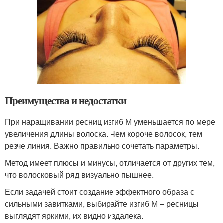
Преимущества и недостатки
При наращивании ресниц изгиб М уменьшается по мере
увеличения длины волоска. Чем короче волосок, тем
резче линия. Важно правильно сочетать параметры.
Метод имеет плюсы и минусы, отличается от других тем,
что волосковый ряд визуально пышнее.
Если задачей стоит создание эффектного образа с
сильными завитками, выбирайте изгиб М – ресницы
выглядят яркими, их видно издалека.