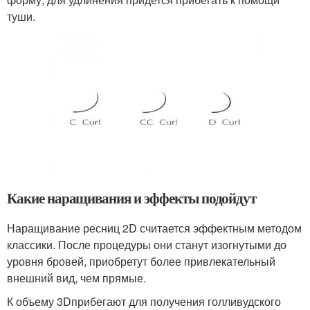
туши.
Какие наращивания и эффекты подойдут
Наращивание ресниц 2D считается эффектным методом
классики. После процедуры они станут изогнутыми до
уровня бровей, приобретут более привлекательный
внешний вид, чем прямые.
К объему 3Dприбегают для получения голливудского