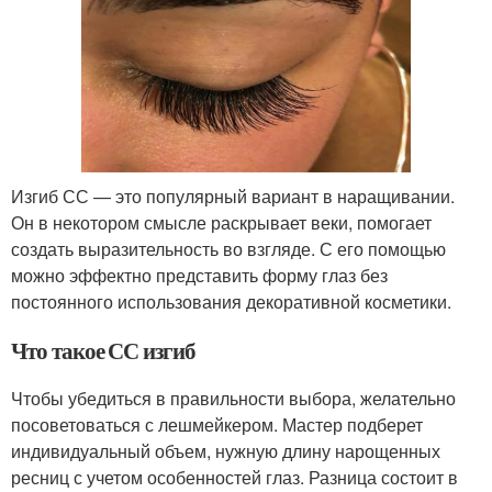
Изгиб СС — это популярный вариант в наращивании.
Он в некотором смысле раскрывает веки, помогает
создать выразительность во взгляде. С его помощью
можно эффектно представить форму глаз без
постоянного использования декоративной косметики.
Что такое СС изгиб
Чтобы убедиться в правильности выбора, желательно
посоветоваться с лешмейкером. Мастер подберет
индивидуальный объем, нужную длину нарощенных
ресниц с учетом особенностей глаз. Разница состоит в