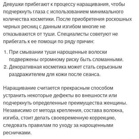
Девушки прибегают к процессу наращивания, чтобы
подчеркнуть глаза с использованием минимального
количества косметики. После приобретения роскошных
черных ресниц с данным изгибом многие не
отказываются от туши. Специалисты советуют не
прибегать к ее помощи по ряду причин:
При смывании туши нарощенные волоски
подвержены огромному риску быть сломанными.
Декоративная косметика может стать серьезным
раздражителем для кожи после сеанса.
Наращивание считается прекрасным способом
устранить некоторые дефекты во внешности или
подчеркнуть определенные преимущества женщины.
Независимо от метода крепления, состава волокна,
изгиба, стоит делать своевременную коррекцию,
следовать правилам по уходу за нарощенными
ресничками.