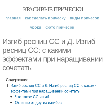
КРАСИВЫЕ ПРИЧЕСКИ
главная
как сделать прическу
виды причесок
уроки
фото причесок
Изгиб ресниц СС и Д. Изгиб
ресниц СС: с какими
эффектами при наращивании
сочетать
Содержание
Изгиб ресниц СС и Д. Изгиб ресниц СС: с какими
эффектами при наращивании сочетать
Что такое СС изгиб
Отличие от других изгибов