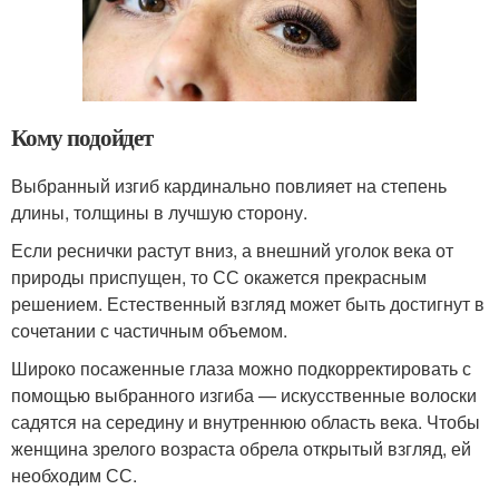
Кому подойдет
Выбранный изгиб кардинально повлияет на степень
длины, толщины в лучшую сторону.
Если реснички растут вниз, а внешний уголок века от
природы приспущен, то СС окажется прекрасным
решением. Естественный взгляд может быть достигнут в
сочетании с частичным объемом.
Широко посаженные глаза можно подкорректировать с
помощью выбранного изгиба — искусственные волоски
садятся на середину и внутреннюю область века. Чтобы
женщина зрелого возраста обрела открытый взгляд, ей
необходим СС.