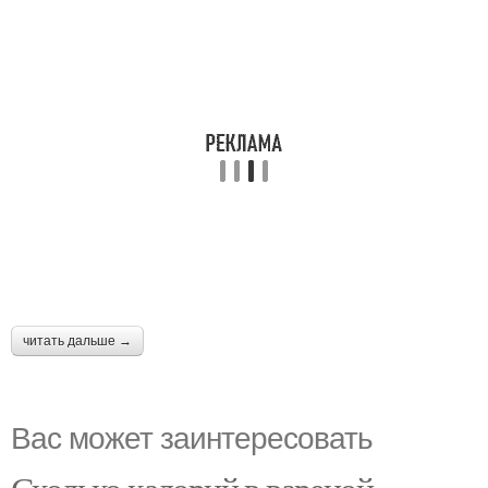
читать дальше →
Вас может заинтересовать