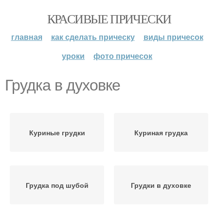
КРАСИВЫЕ ПРИЧЕСКИ
главная
как сделать прическу
виды причесок
уроки
фото причесок
Грудка в духовке
Куриные грудки
Куриная грудка
Грудка под шубой
Грудки в духовке