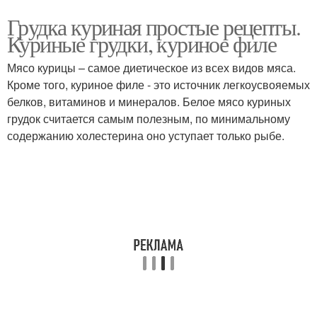
Грудка куриная простые рецепты.
Куриные грудки, куриное филе
Мясо курицы – самое диетическое из всех видов мяса.
Кроме того, куриное филе - это источник легкоусвояемых
белков, витаминов и минералов. Белое мясо куриных
грудок считается самым полезным, по минимальному
содержанию холестерина оно уступает только рыбе.