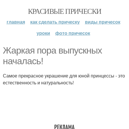
КРАСИВЫЕ ПРИЧЕСКИ
главная
как сделать прическу
виды причесок
уроки
фото причесок
Жаркая пора выпускных
началась!
Самое прекрасное украшение для юной принцессы - это
естественность и натуральность!