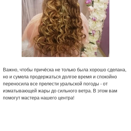
Важно, чтобы причёска не только была хорошо сделана,
но и сумела продержаться долгое время и спокойно
переносила все прелести уральской погоды - от
изматывающей жары до сильного ветра. В этом вам
помогут мастера нашего центра!