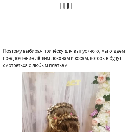
Поэтому выбирая причёску для выпускного, мы отдаём
предпочтение лёгким локонам и косам, которые будут
смотреться с любым платьем!