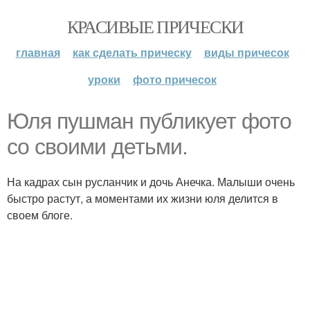
КРАСИВЫЕ ПРИЧЕСКИ
главная
как сделать прическу
виды причесок
уроки
фото причесок
Юля пушман публикует фото
со своими детьми.
На кадрах сын русланчик и дочь Анечка. Малыши очень
быстро растут, а моментами их жизни юля делится в
своем блоге.