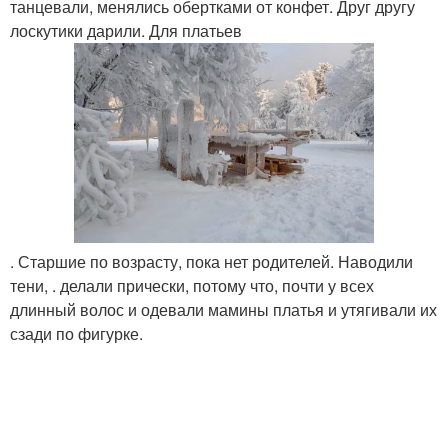
танцевали, менялись обертками от конфет. Друг другу
лоскутики дарили. Для платьев
. Старшие по возрасту, пока нет родителей. Наводили
тени, . делали прически, потому что, почти у всех
длинный волос и одевали мамины платья и утягивали их
сзади по фигурке.