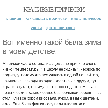
КРАСИВЫЕ ПРИЧЕСКИ
главная
как сделать прическу
виды причесок
уроки
фото причесок
Вот именно такой была зима
в моем детстве.
Мы зимой часто оставались дома, по причине очень
низкой температуры, * в школу не ходить *. неслось по
подъезду, потому что все учились в одной нашей. Но,
начинались походы из одной квартиры в другую, тут -
играли в куклы, преимущественно под столом в зале,
практически в каждой семье был большой деревянный
стол, или все хором рисовали. Кукол, вазы с цветами,
ёлки. Еще была фишка - слушали пластинки и