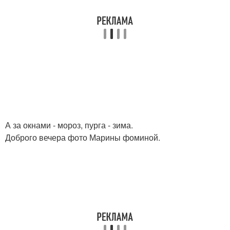
А за окнами - мороз, пурга - зима.
Доброго вечера фото Марины фоминой.