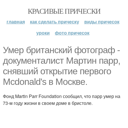
КРАСИВЫЕ ПРИЧЕСКИ
главная
как сделать прическу
виды причесок
уроки
фото причесок
Умер британский фотограф -
документалист Мартин парр,
снявший открытие первого
Mcdonald's в Москве.
Фонд Martin Parr Foundation сообщил, что парр умер на
73-м году жизни в своем доме в бристоле.