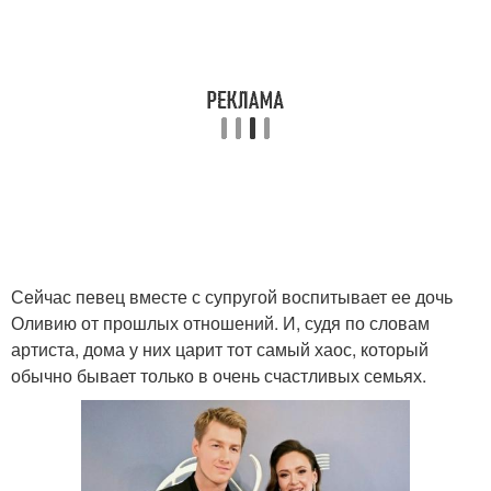
Сейчас певец вместе с супругой воспитывает ее дочь
Оливию от прошлых отношений. И, судя по словам
артиста, дома у них царит тот самый хаос, который
обычно бывает только в очень счастливых семьях.