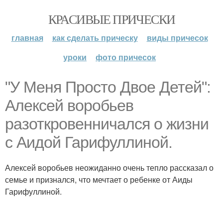
КРАСИВЫЕ ПРИЧЕСКИ
главная
как сделать прическу
виды причесок
уроки
фото причесок
"У Меня Просто Двое Детей":
Алексей воробьев
разоткровенничался о жизни
с Аидой Гарифуллиной.
Алексей воробьев неожиданно очень тепло рассказал о
семье и признался, что мечтает о ребенке от Аиды
Гарифуллиной.