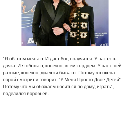
"Я об этом мечтаю. И даст бог, получится. У нас есть
дочка. И я обожаю, конечно, всем сердцем. У нас с ней
разные, конечно, диалоги бывают. Потому что жена
порой смотрит и говорит: "У Меня Просто Двое Детей".
Потому что мы обожаем носиться по дому, играть", -
поделился воробьев.