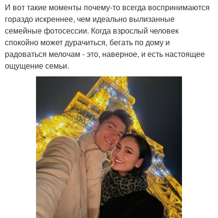
И вот такие моменты почему-то всегда воспринимаются
гораздо искреннее, чем идеально вылизанные
семейные фотосессии. Когда взрослый человек
спокойно может дурачиться, бегать по дому и
радоваться мелочам - это, наверное, и есть настоящее
ощущение семьи.