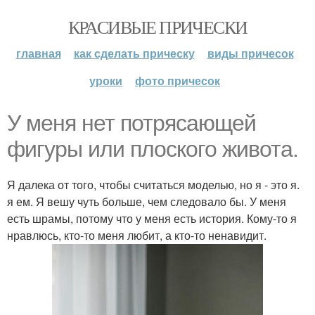
КРАСИВЫЕ ПРИЧЕСКИ
главная
как сделать прическу
виды причесок
уроки
фото причесок
У меня нет потрясающей
фигуры или плоского живота.
Я далека от того, чтобы считаться моделью, но я - это я.
я ем. Я вешу чуть больше, чем следовало бы. У меня
есть шрамы, потому что у меня есть история. Кому-то я
нравлюсь, кто-то меня любит, а кто-то ненавидит.