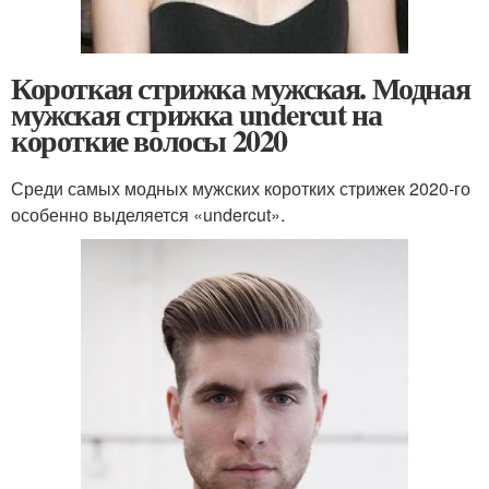
Короткая стрижка мужская. Модная
мужская стрижка undercut на
короткие волосы 2020
Среди самых модных мужских коротких стрижек 2020-го
особенно выделяется «undercut».