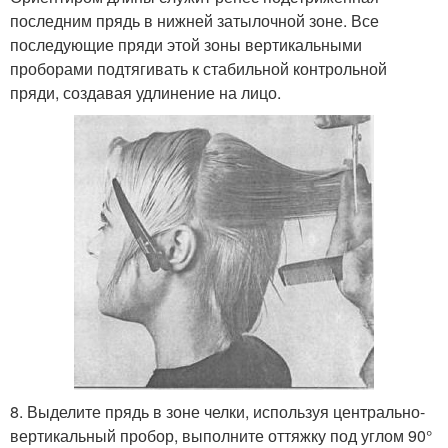
последним прядь в нижней затылочной зоне. Все
последующие пряди этой зоны вертикальными
проборами подтягивать к стабильной контрольной
пряди, создавая удлинение на лицо.
8. Выделите прядь в зоне челки, используя центрально-
вертикальный пробор, выполните оттяжку под углом 90°