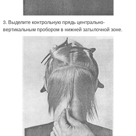
3. Выделите контрольную прядь центрально-
вертикальным пробором в нижней затылочной зоне.