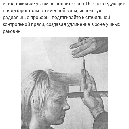
и под таким же углом выполните срез. Все последующие
пряди фронтально-теменной зоны, используя
радиальные проборы, подтягивайте к стабильной
контрольной пряди, создавая удлинение в зоне ушных
раковин.