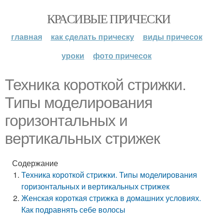
КРАСИВЫЕ ПРИЧЕСКИ
главная
как сделать прическу
виды причесок
уроки
фото причесок
Техника короткой стрижки.
Типы моделирования
горизонтальных и
вертикальных стрижек
Содержание
Техника короткой стрижки. Типы моделирования
горизонтальных и вертикальных стрижек
Женская короткая стрижка в домашних условиях.
Как подравнять себе волосы