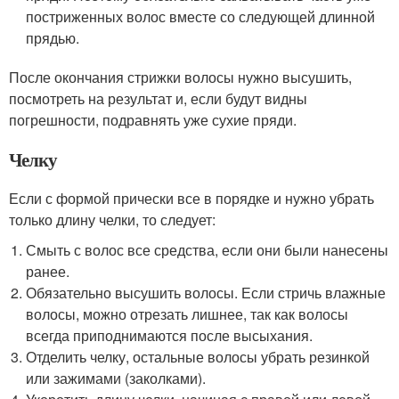
постриженных волос вместе со следующей длинной
прядью.
После окончания стрижки волосы нужно высушить,
посмотреть на результат и, если будут видны
погрешности, подравнять уже сухие пряди.
Челку
Если с формой прически все в порядке и нужно убрать
только длину челки, то следует:
Смыть с волос все средства, если они были нанесены
ранее.
Обязательно высушить волосы. Если стричь влажные
волосы, можно отрезать лишнее, так как волосы
всегда приподнимаются после высыхания.
Отделить челку, остальные волосы убрать резинкой
или зажимами (заколками).