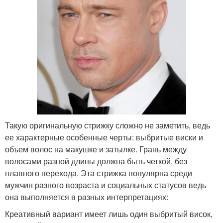
Такую оригинальную стрижку сложно не заметить, ведь
ее характерные особенные черты: выбритые виски и
объем волос на макушке и затылке. Грань между
волосами разной длины должна быть четкой, без
плавного перехода. Эта стрижка популярна среди
мужчин разного возраста и социальных статусов ведь
она выполняется в разных интерпретациях:
Креативный вариант имеет лишь один выбритый висок,