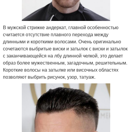
В мужской стрижке андеркат, главной особенностью
считается отсутствие плавного перехода между
длинными и короткими волосами. Очень оригинально
сочетаются выбритые виски и затылок с виски и затылок
с заканчивающейся на лбу длинной челкой, это делает
образ более мужественным, загадочным, решительным.
Короткие волосы на затылке или височных областях
позволяют выбрить рисунок, узор, татуаж.