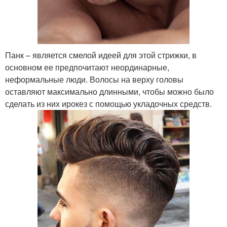
Панк – является смелой идеей для этой стрижки, в
основном ее предпочитают неординарные,
неформальные люди. Волосы на верху головы
оставляют максимально длинными, чтобы можно было
сделать из них ирокез с помощью укладочных средств.