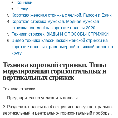
Кончики
Челку
Короткая женская стрижка с челкой. Гарсон и Ежик
Короткая стрижка мужская. Модная мужская
стрижка undercut на короткие волосы 2020
Техники стрижек. ВИДЫ И СПОСОБЫ СТРИЖКИ
Видео техника классической женской стрижки на
короткие волосы с равномерной оттяжкой волос по
кругу
Техника короткой стрижки. Типы
моделирования горизонтальных и
вертикальных стрижек
Техника стрижки.
1. Предварительно увлажнить волосы.
2. Разделить волосы на 4 секции используя центрально-
вертикальный и центрально- горизонтальный проборы,