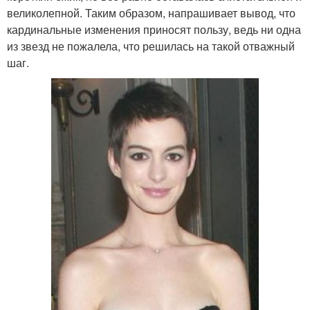
великолепной. Таким образом, напрашивает вывод, что
кардинальные изменения приносят пользу, ведь ни одна
из звезд не пожалела, что решилась на такой отважный
шаг.