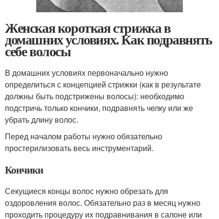
Женская короткая стрижка в
домашних условиях. Как подравнять
себе волосы
В домашних условиях первоначально нужно
определиться с концепцией стрижки (как в результате
должны быть подстрижены волосы): необходимо
подстричь только кончики, подравнять челку или же
убрать длину волос.
Перед началом работы нужно обязательно
простерилизовать весь инструментарий.
Кончики
Секущиеся концы волос нужно обрезать для
оздоровления волос. Обязательно раз в месяц нужно
проходить процедуру их подравнивания в салоне или