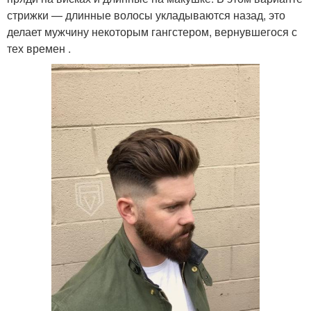
стрижки — длинные волосы укладываются назад, это
делает мужчину некоторым гангстером, вернувшегося с
тех времен .