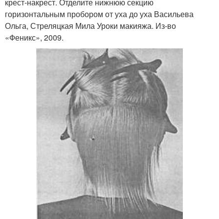
крест-накрест. Отделите нижнюю секцию
горизонтальным пробором от уха до уха Васильева
Ольга, Стреляцкая Мила Уроки макияжа. Из-во
«Феникс», 2009.