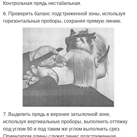
Контрольная прядь нестабильная.
6. Проверить баланс подстриженной зоны, используя
горизонтальные проборы, сохраняя прямую линию.
7. Выделить прядь в верхнее затылочной зоне,
используя вертикальные проборы, выполнить оттяжку
под углом 90 и под таким же углом выполнить срез.
Ориентиром длины служит ренес подстриженная