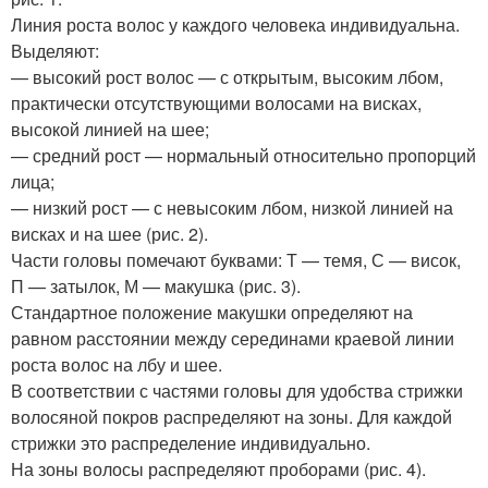
Линия роста волос у каждого человека индивидуальна.
Выделяют:
— высокий рост волос — с открытым, высоким лбом,
практически отсутствующими волосами на висках,
высокой линией на шее;
— средний рост — нормальный относительно пропорций
лица;
— низкий рост — с невысоким лбом, низкой линией на
висках и на шее (рис. 2).
Части головы помечают буквами: Т — темя, С — висок,
П — затылок, М — макушка (рис. 3).
Стандартное положение макушки определяют на
равном расстоянии между серединами краевой линии
роста волос на лбу и шее.
В соответствии с частями головы для удобства стрижки
волосяной покров распределяют на зоны. Для каждой
стрижки это распределение индивидуально.
На зоны волосы распределяют проборами (рис. 4).