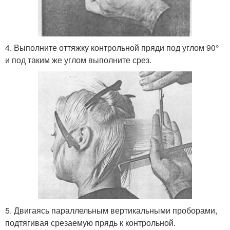
4. Выполните оттяжку контрольной пряди под углом 90°
и под таким же углом выполните срез.
5. Двигаясь параллельным вертикальными проборами,
подтягивая срезаемую прядь к контрольной.