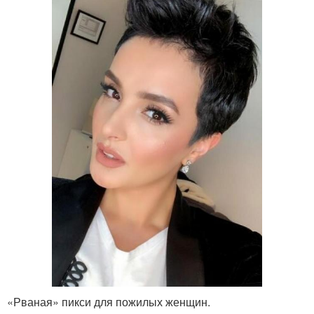
«Рваная» пикси для пожилых женщин.