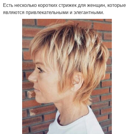
Есть несколько коротких стрижек для женщин, которые
являются привлекательными и элегантными.