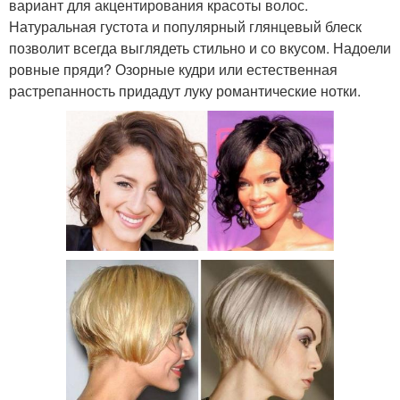
вариант для акцентирования красоты волос.
Натуральная густота и популярный глянцевый блеск
позволит всегда выглядеть стильно и со вкусом. Надоели
ровные пряди? Озорные кудри или естественная
растрепанность придадут луку романтические нотки.