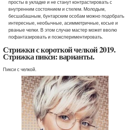
просты в укладке и не станут контрастировать с
внутренним состоянием и стилем. Молодым,
бесшабашным, бунтарским особам можно подобрать
интересные, необычные, асимметричные, косые и
рваные челки. В этом случае мастер может вволю
пофантазировать и поэкспериментировать.
Стрижки с короткой челкой 2019.
Стрижка пикси: варианты.
Пикси с челкой.