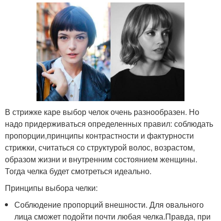
В стрижке каре выбор челок очень разнообразен. Но
надо придерживаться определенных правил: соблюдать
пропорции,принципы контрастности и фактурности
стрижки, считаться со структурой волос, возрастом,
образом жизни и внутренним состоянием женщины.
Тогда челка будет смотреться идеально.
Принципы выбора челки:
Соблюдение пропорций внешности. Для овального
лица сможет подойти почти любая челка.Правда, при