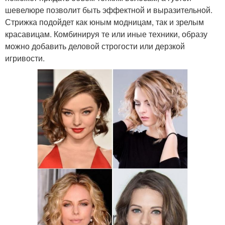
шевелюре позволит быть эффектной и выразительной.
Стрижка подойдет как юным модницам, так и зрелым
красавицам. Комбинируя те или иные техники, образу
можно добавить деловой строгости или дерзкой
игривости.