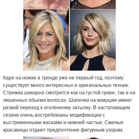
Каре на ножке в тренде уже не первый год, поэтому
существует много интересных и оригинальных техник.
Стрижка шикарно смотрится как на густой гриве, так и на
лишенных объема волосах. Шапочка на макушке имеет
резкий переход к оголенному затылку. В наступающем
сезоне очень востребованы модификации с
выстриженными висками и нижней частью. Смелые
красавицы отдают предпочтение фигурным узорам.