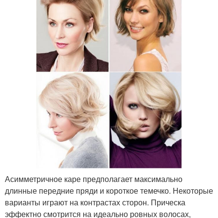
Асимметричное каре предполагает максимально
длинные передние пряди и короткое темечко. Некоторые
варианты играют на контрастах сторон. Прическа
эффектно смотрится на идеально ровных волосах,