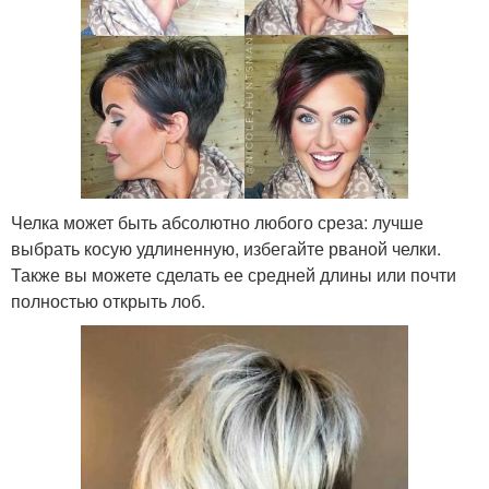
Челка может быть абсолютно любого среза: лучше
выбрать косую удлиненную, избегайте рваной челки.
Также вы можете сделать ее средней длины или почти
полностью открыть лоб.