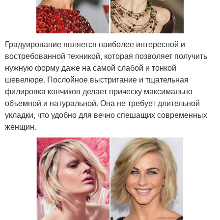
Градуирование является наиболее интересной и
востребованной техникой, которая позволяет получить
нужную форму даже на самой слабой и тонкой
шевелюре. Послойное выстригание и тщательная
филировка кончиков делает прическу максимально
объемной и натуральной. Она не требует длительной
укладки, что удобно для вечно спешащих современных
женщин.