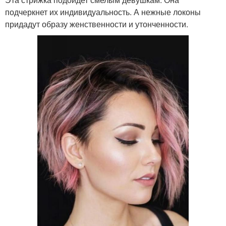
подчеркнет их индивидуальность. А нежные локоны
придадут образу женственности и утонченности.