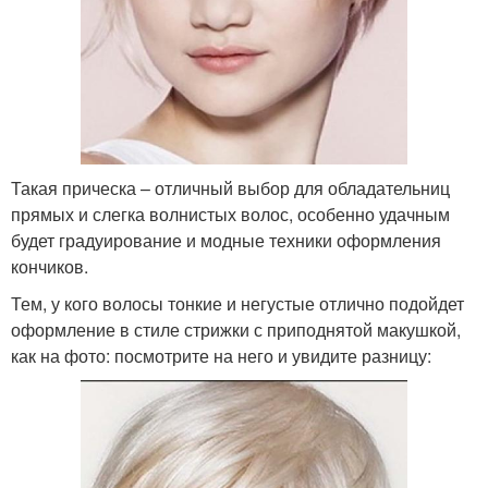
Такая прическа – отличный выбор для обладательниц
прямых и слегка волнистых волос, особенно удачным
будет градуирование и модные техники оформления
кончиков.
Тем, у кого волосы тонкие и негустые отлично подойдет
оформление в стиле стрижки с приподнятой макушкой,
как на фото: посмотрите на него и увидите разницу: