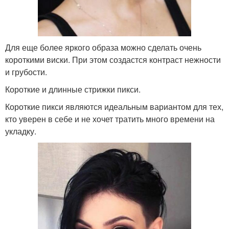
Для еще более яркого образа можно сделать очень
короткими виски. При этом создастся контраст нежности
и грубости.
Короткие и длинные стрижки пикси.
Короткие пикси являются идеальным вариантом для тех,
кто уверен в себе и не хочет тратить много времени на
укладку.