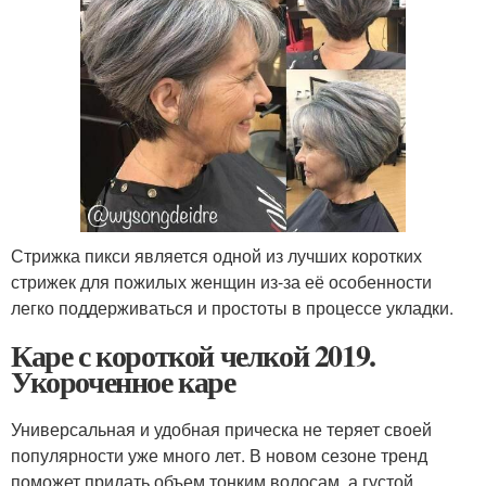
Стрижка пикси является одной из лучших коротких
стрижек для пожилых женщин из-за её особенности
легко поддерживаться и простоты в процессе укладки.
Каре с короткой челкой 2019.
Укороченное каре
Универсальная и удобная прическа не теряет своей
популярности уже много лет. В новом сезоне тренд
поможет придать объем тонким волосам, а густой