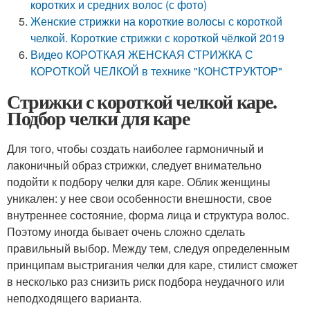
коротких и средних волос (с фото)
Женские стрижки на короткие волосы с короткой
челкой. Короткие стрижки с короткой чёлкой 2019
Видео КОРОТКАЯ ЖЕНСКАЯ СТРИЖКА С
КОРОТКОЙ ЧЕЛКОЙ в технике "КОНСТРУКТОР"
Стрижки с короткой челкой каре.
Подбор челки для каре
Для того, чтобы создать наиболее гармоничный и
лаконичный образ стрижки, следует внимательно
подойти к подбору челки для каре. Облик женщины
уникален: у нее свои особенности внешности, свое
внутреннее состояние, форма лица и структура волос.
Поэтому иногда бывает очень сложно сделать
правильный выбор. Между тем, следуя определенным
принципам выстригания челки для каре, стилист сможет
в несколько раз снизить риск подбора неудачного или
неподходящего варианта.