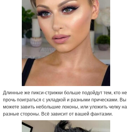
Длинные же пикси-стрижки больше подойдут тем, кто не
прочь поиграться с укладкой и разными прическами. Вы
можете завить небольшие локоны, или уложить челку на
разные стороны. Всё зависит от вашей фантазии.