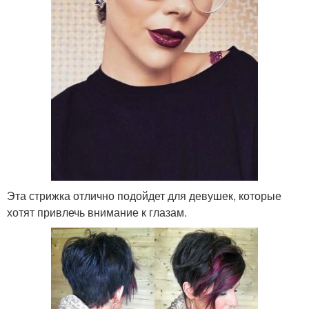
Эта стрижка отлично подойдет для девушек, которые
хотят привлечь внимание к глазам.