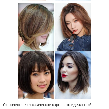
Укороченное классическое каре – это идеальный