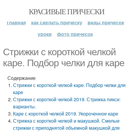
КРАСИВЫЕ ПРИЧЕСКИ
главная
как сделать прическу
виды причесок
уроки
фото причесок
Стрижки с короткой челкой
каре. Подбор челки для каре
Содержание
Стрижки с короткой челкой каре. Подбор челки для
каре
Стрижки с короткой челкой 2019. Стрижка пикси:
варианты.
Каре с короткой челкой 2019. Укороченное каре
Стрижка с короткой челкой и макушкой. Смелые
стрижки с приподнятой объемной макушкой для