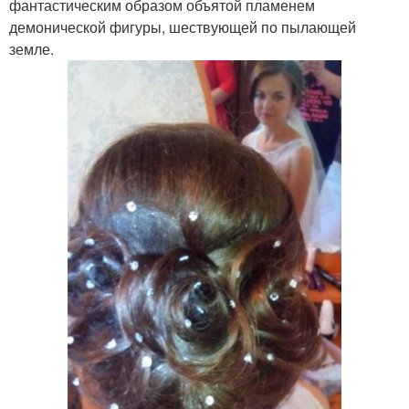
фантастическим образом объятой пламенем
демонической фигуры, шествующей по пылающей
земле.