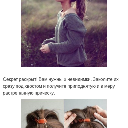
Секрет раскрыт! Вам нужны 2 невидимки. Заколите их
сразу под хвостом и получите приподнятую и в меру
растрепанную прическу.