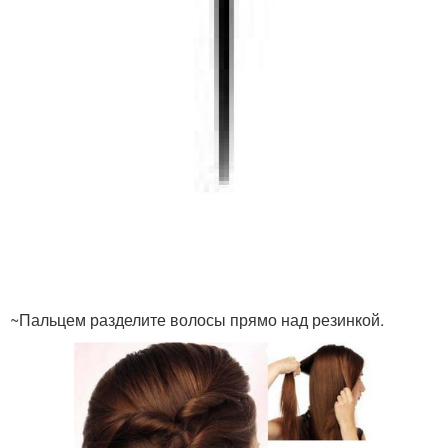
~Пальцем разделите волосы прямо над резинкой.