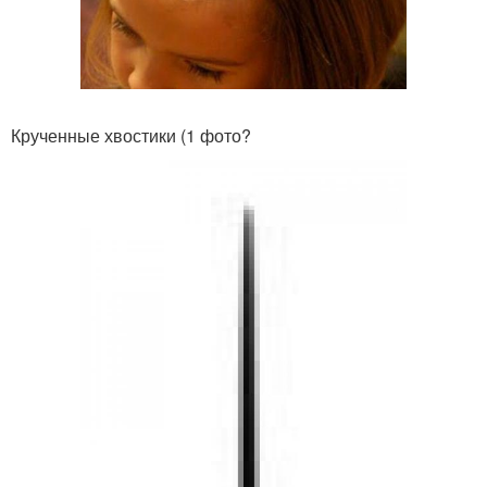
Крученные хвостики (1 фото?