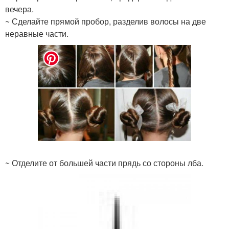
вечера.
~ Сделайте прямой пробор, разделив волосы на две
неравные части.
~ Отделите от большей части прядь со стороны лба.