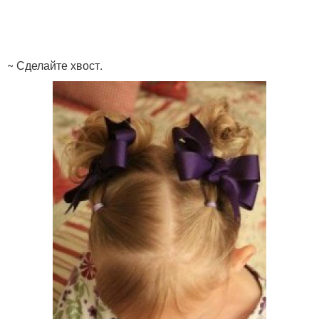
~ Сделайте хвост.