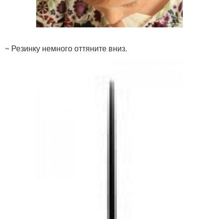
~ Резинку немного оттяните вниз.