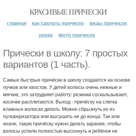
КРАСИВЫЕ ПРИЧЕСКИ
главная
как сделать прическу
виды причесок
уроки
фото причесок
Прически в школу: 7 простых
вариантов (1 часть).
Самые быстрые причёски в школу создаются на основе
пучков или хвостов. У детей волосы очень нежные и
мягкие, это затрудняет работу: резинки соскальзывают,
косички расплетаются. Выход - причёску на слегка
влажных волосах делать. Можно сбрызнуть их из
пульверизатора или высушить не до конца. Так или
иначе, такую причёску нужно делать заранее, чтобы
волосы успели полностью высохнуть и ребёнок не