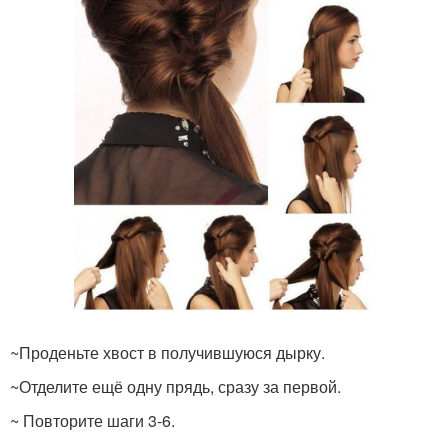
~Проденьте хвост в получившуюся дырку.
~Отделите ещё одну прядь, сразу за первой.
~ Повторите шаги 3-6.