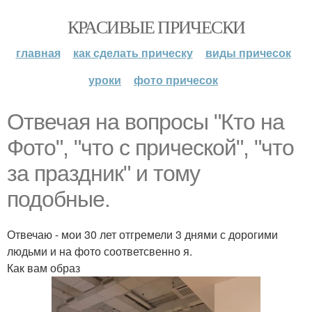
КРАСИВЫЕ ПРИЧЕСКИ
главная
как сделать прическу
виды причесок
уроки
фото причесок
Отвечая на вопросы "Кто на
Фото", "что с прической", "что
за праздник" и тому
подобные.
Отвечаю - мои 30 лет отгремели 3 днями с дорогими
людьми и на фото соответсвенно я.
Как вам образ