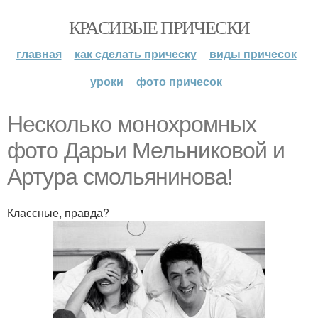
КРАСИВЫЕ ПРИЧЕСКИ
главная
как сделать прическу
виды причесок
уроки
фото причесок
Несколько монохромных
фото Дарьи Мельниковой и
Артура смольянинова!
Классные, правда?