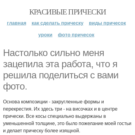
КРАСИВЫЕ ПРИЧЕСКИ
главная
как сделать прическу
виды причесок
уроки
фото причесок
Настолько сильно меня
зацепила эта работа, что я
решила поделиться с вами
фото.
Основа композиции - закругленные формы и
перекрестия. Их здесь три - на височках и в центре
прически. Все косы специально выдержаны в
уменьшенной толщине, это было пожелание моей гостьи
и делает прическу более изящной.