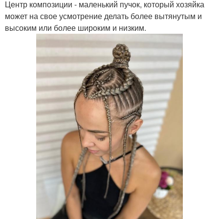
Центр композиции - маленький пучок, который хозяйка
может на свое усмотрение делать более вытянутым и
высоким или более широким и низким.