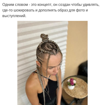
Одним словом - это концепт, он создан чтобы удивлять,
где-то шокировать и дополнять образ для фото и
выступлений.