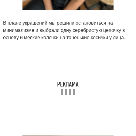
В плане украшений мы решили остановиться на
минимализме и выбрали одну серебристую цепочку в
основу и мелкие колечки на тоненькие косички у лица.