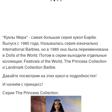
"Куклы Мира" - самая большая серия кукол Барби.
Выпуск с 1980 года. Называлась серия изначально
International Barbies, но в 1985 она была переименована
в Dolls of the World. Потом в серии выходили отдельные
коллекции: Festivals of the World, The Princess Collection
и Landmark Collection Barbie.
Давайте посмотрим на этих кукол в подробностях!
И начнём с принцесс!
Серия The Princess Collection.