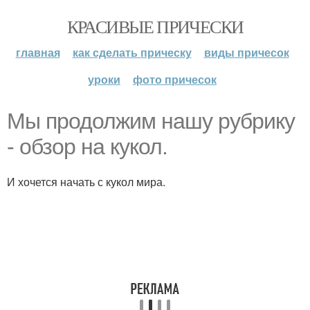
КРАСИВЫЕ ПРИЧЕСКИ
главная
как сделать прическу
виды причесок
уроки
фото причесок
Мы продолжим нашу рубрику
- обзор на кукол.
И хочется начать с кукол мира.