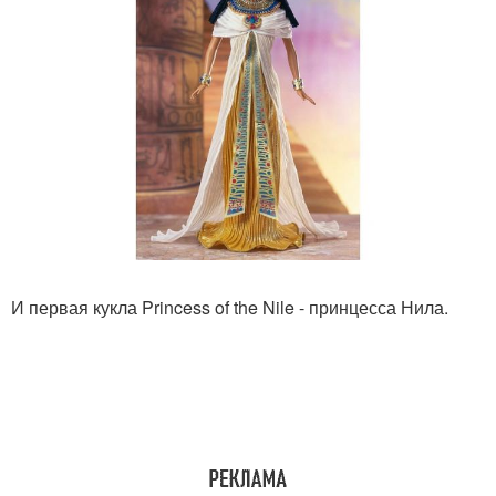
И первая кукла Princess of the Nile - принцесса Нила.