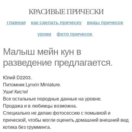
КРАСИВЫЕ ПРИЧЕСКИ
главная
как сделать прическу
виды причесок
уроки
фото причесок
Малыш мейн кун в
разведение предлагается.
Юлий D2203.
Питомник Lynxin Miniature.
Уши! Кисти!
Все остальные породные данные на уровне.
Продажа и в любимцы возможна.
Специально не делаю фотосессию с помывкой и
прической, чтобы могли оценить домашний внешний вид
котика без грумминга.