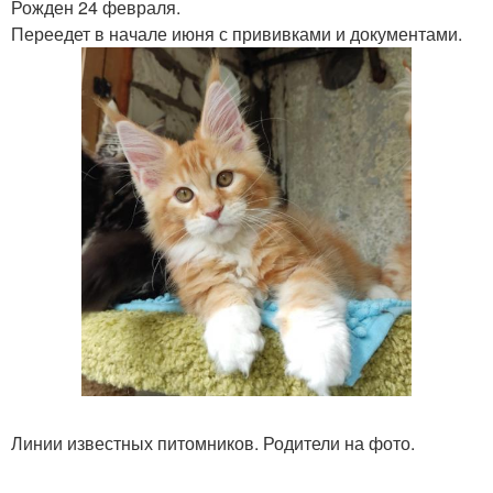
Рожден 24 февраля.
Переедет в начале июня с прививками и документами.
Линии известных питомников. Родители на фото.