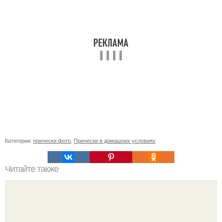
Категории:
прически фото
,
Прически в домашних условиях
Читайте также