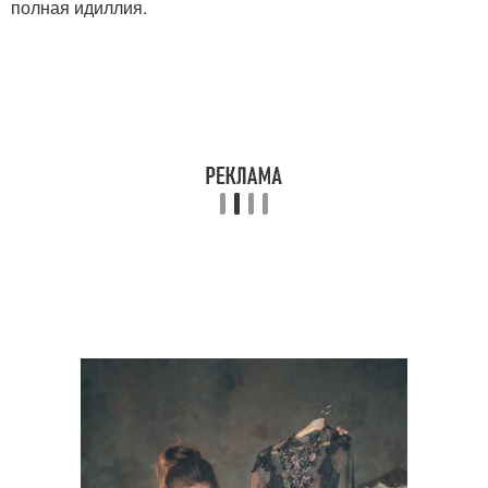
полная идиллия.