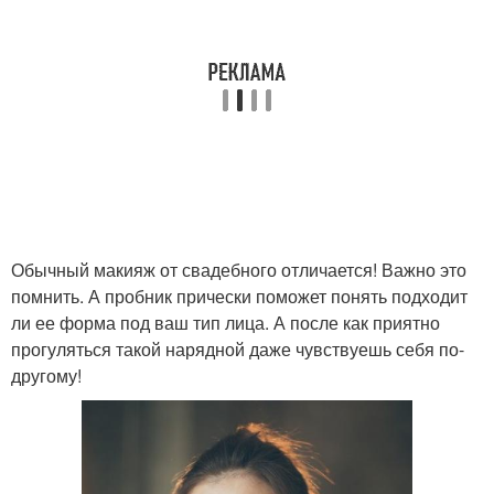
Обычный макияж от свадебного отличается! Важно это
помнить. А пробник прически поможет понять подходит
ли ее форма под ваш тип лица. А после как приятно
прогуляться такой нарядной даже чувствуешь себя по-
другому!