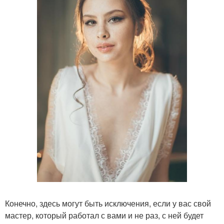
Конечно, здесь могут быть исключения, если у вас свой
мастер, который работал с вами и не раз, с ней будет