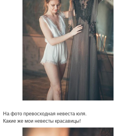
На фото превосходная невеста юля.
Какие же мои невесты красавицы!