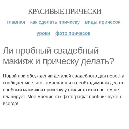
КРАСИВЫЕ ПРИЧЕСКИ
главная
как сделать прическу
виды причесок
уроки
фото причесок
Ли пробный свадебный
макияж и прическу делать?
Порой при обсуждении деталей свадебного дня невеста
сообщает мне, что сомневается в необходимости делать
пробный макияж и прическу у стилиста или совсем не
планирует. Мое мнение как фотографа: пробник нужен
всегда!