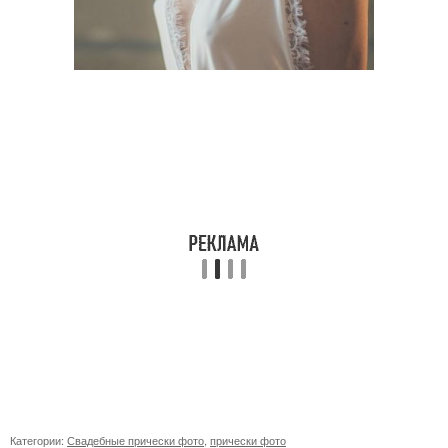
Категории:
Свадебные прически фото
,
прически фото