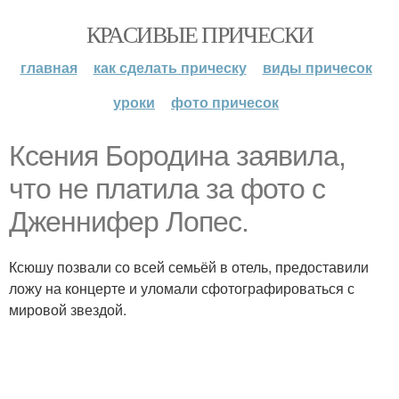
КРАСИВЫЕ ПРИЧЕСКИ
главная
как сделать прическу
виды причесок
уроки
фото причесок
Ксения Бородина заявила,
что не платила за фото с
Дженнифер Лопес.
Ксюшу позвали со всей семьёй в отель, предоставили
ложу на концерте и уломали сфотографироваться с
мировой звездой.