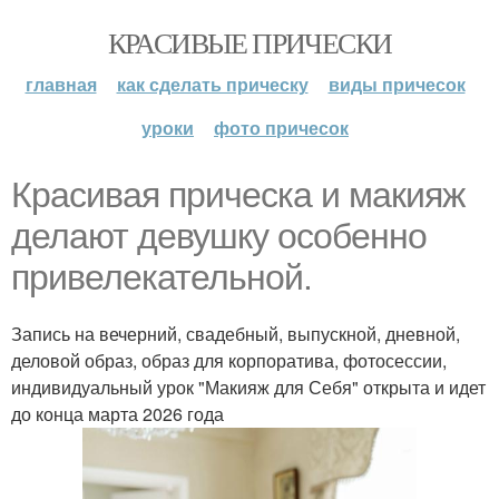
КРАСИВЫЕ ПРИЧЕСКИ
главная
как сделать прическу
виды причесок
уроки
фото причесок
Красивая прическа и макияж
делают девушку особенно
привелекательной.
Запись на вечерний, свадебный, выпускной, дневной,
деловой образ, образ для корпоратива, фотосессии,
индивидуальный урок "Макияж для Себя" открыта и идет
до конца марта 2026 года