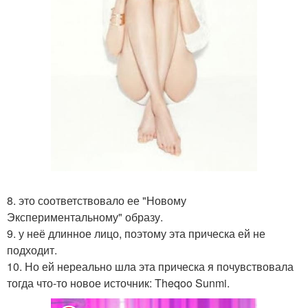
8. это соответствовало ее "Новому
Экспериментальному" образу.
9. у неё длинное лицо, поэтому эта прическа ей не
подходит.
10. Но ей нереально шла эта прическа я почувствовала
тогда что-то новое источник: Theqoo Sunmi.