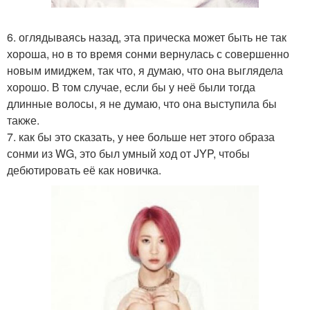
6. оглядываясь назад, эта прическа может быть не так
хороша, но в то время сонми вернулась с совершенно
новым имиджем, так что, я думаю, что она выглядела
хорошо. В том случае, если бы у неё были тогда
длинные волосы, я не думаю, что она выступила бы
также.
7. как бы это сказать, у нее больше нет этого образа
сонми из WG, это был умный ход от JYP, чтобы
дебютировать её как новичка.