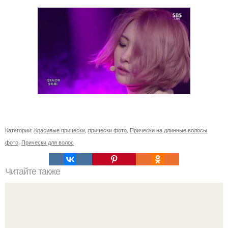
Категории:
Красивые прически
,
прически фото
,
Прически на длинные волосы
фото
,
Прически для волос
Читайте также