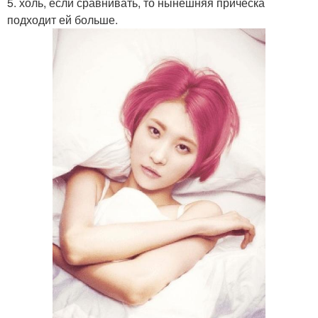
5. холь, если сравнивать, то нынешняя прическа
подходит ей больше.