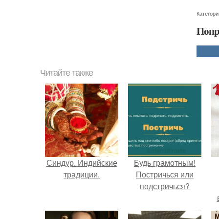
Категори
Понр
Читайте также
Синдур. Индийские
Будь грамотным!
традиции.
Постричься или
подстричься?