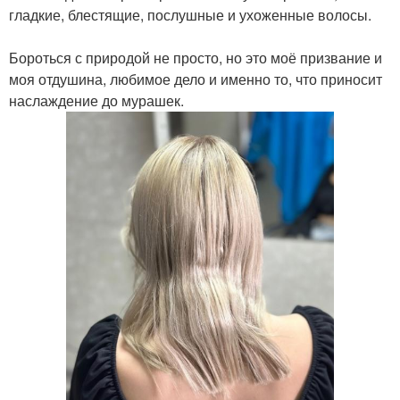
гладкие, блестящие, послушные и ухоженные волосы.
Бороться с природой не просто, но это моё призвание и
моя отдушина, любимое дело и именно то, что приносит
наслаждение до мурашек.