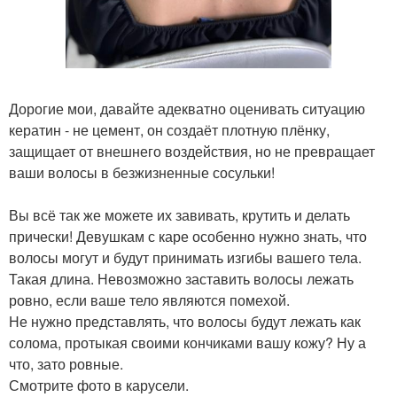
Дорогие мои, давайте адекватно оценивать ситуацию
кератин - не цемент, он создаёт плотную плёнку,
защищает от внешнего воздействия, но не превращает
ваши волосы в безжизненные сосульки!
Вы всё так же можете их завивать, крутить и делать
прически! Девушкам с каре особенно нужно знать, что
волосы могут и будут принимать изгибы вашего тела.
Такая длина. Невозможно заставить волосы лежать
ровно, если ваше тело являются помехой.
Не нужно представлять, что волосы будут лежать как
солома, протыкая своими кончиками вашу кожу? Ну а
что, зато ровные.
Смотрите фото в карусели.