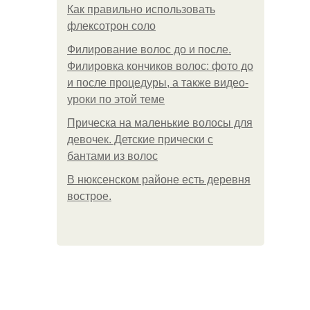
Как правильно использовать
флексотрон соло
Филирование волос до и после.
Филировка кончиков волос: фото до
и после процедуры, а также видео-
уроки по этой теме
Прическа на маленькие волосы для
девочек. Детские прически с
бантами из волос
В нюксенском районе есть деревня
вострое.