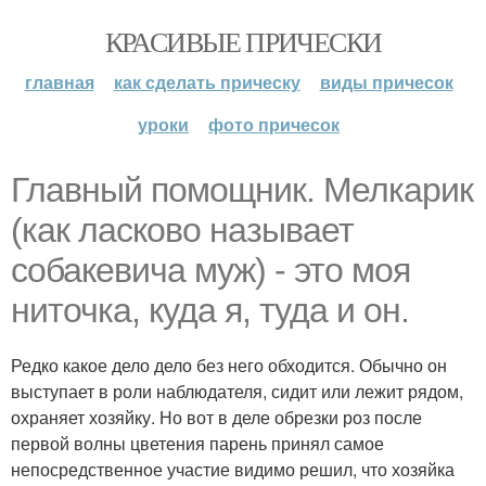
КРАСИВЫЕ ПРИЧЕСКИ
главная
как сделать прическу
виды причесок
уроки
фото причесок
Главный помощник. Мелкарик
(как ласково называет
собакевича муж) - это моя
ниточка, куда я, туда и он.
Редко какое дело дело без него обходится. Обычно он
выступает в роли наблюдателя, сидит или лежит рядом,
охраняет хозяйку. Но вот в деле обрезки роз после
первой волны цветения парень принял самое
непосредственное участие видимо решил, что хозяйка