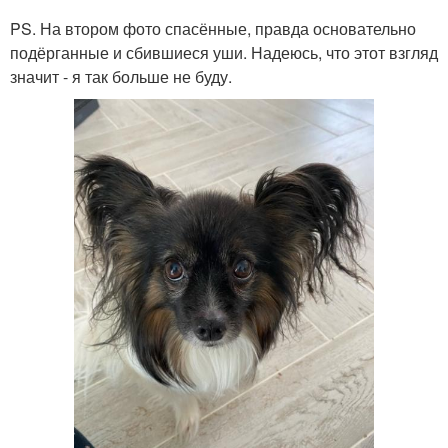
PS. На втором фото спасённые, правда основательно
подёрганные и сбившиеся уши. Надеюсь, что этот взгляд
значит - я так больше не буду.