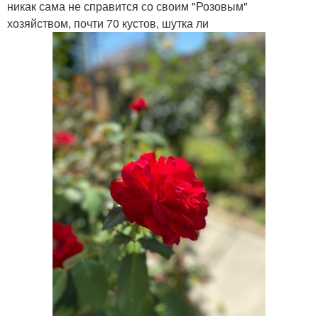
никак сама не справится со своим "Розовым"
хозяйством, почти 70 кустов, шутка ли