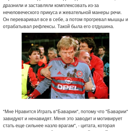
дразнили и заставляли комплексовать из-за
нечеловеческого прикуса и жевательной манеры речи.
Он переваривал все в себе, а потом прогревал мышцы и
отрабатывал рефлексы. Такой была его отдушина.
"Мне Нравится Играть в"Баварии", потому что "Баварии"
завидуют и ненавидят. Меня это заводит и мотивирует
стать еще сильнее назло врагам", - цитата, которая