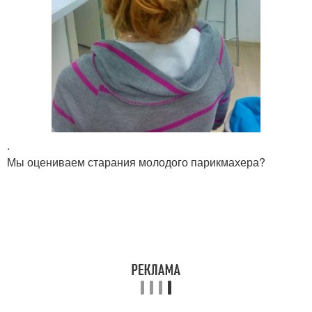
.
Мы оцениваем старания молодого парикмахера?