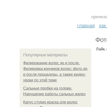
прическ
главная
как
Фот
Лайк,
Популярные материалы
Филирование волос до и после.
Филировка кончиков волос: фото до
и после процедуры, а также видео-
уроки по этой теме
Сальные пробки на голове.
Нарушение работы сальных желез
Капус студио краска для волос