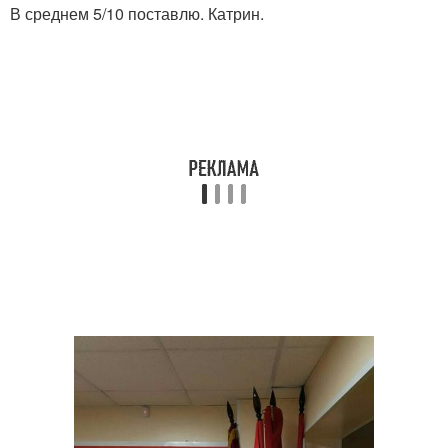
В среднем 5/10 поставлю. Катрин.