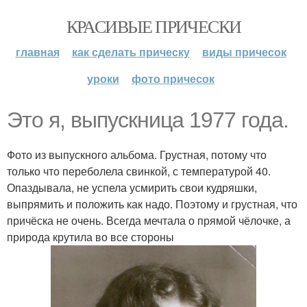
КРАСИВЫЕ ПРИЧЕСКИ
главная
как сделать прическу
виды причесок
уроки
фото причесок
Это я, выпускница 1977 года.
Фото из выпускного альбома. Грустная, потому что
только что переболела свинкой, с температурой 40.
Опаздывала, не успела усмирить свои кудряшки,
выпрямить и положить как надо. Поэтому и грустная, что
причёска не очень. Всегда мечтала о прямой чёлочке, а
природа крутила во все стороны