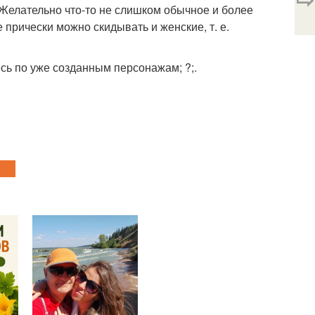
ем. Желательно что-то не слишком обычное и более
 прически можно скидывать и женские, т. е.
сь по уже созданным персонажам; ?;.