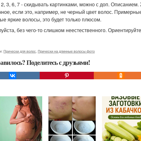
s. 2, 3, 6, 7 - скидывать картинками, можно с доп. Описани
чное, если это, например, не черный цвет волос. Примерные
ые яркие волосы, это будет только плюсом.
уйста, без чего-то слишком неестественного. Ориентируйте
и:
Прически для волос
,
Прически на длинные волосы фото
авилось? Поделитесь с друзьями!