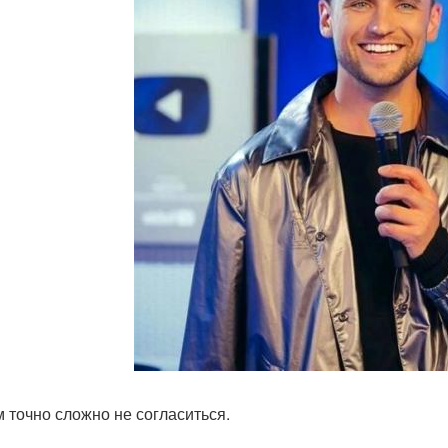
м точно сложно не согласиться.