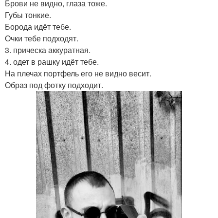
Брови не видно, глаза тоже.
Губы тонкие.
Борода идёт тебе.
Очки тебе подходят.
3. прическа аккуратная.
4. одет в рашку идёт тебе.
На плечах портфель его не видно весит.
Образ под фотку подходит.