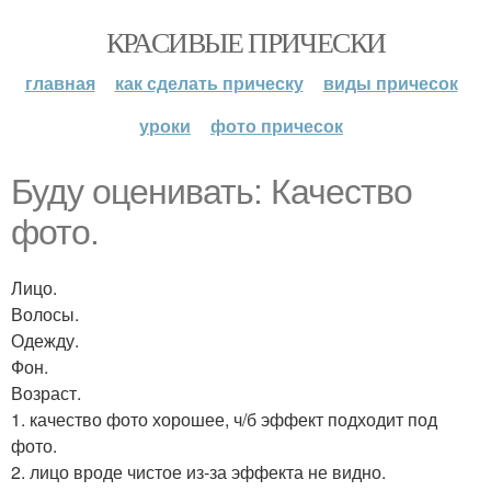
КРАСИВЫЕ ПРИЧЕСКИ
главная
как сделать прическу
виды причесок
уроки
фото причесок
Буду оценивать: Качество
фото.
Лицо.
Волосы.
Одежду.
Фон.
Возраст.
1. качество фото хорошее, ч/б эффект подходит под
фото.
2. лицо вроде чистое из-за эффекта не видно.