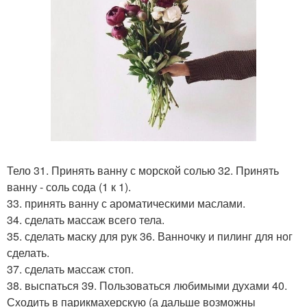
Тело 31. Принять ванну с морской солью 32. Принять
ванну - соль сода (1 к 1).
33. принять ванну с ароматическими маслами.
34. сделать массаж всего тела.
35. сделать маску для рук 36. Ванночку и пилинг для ног
сделать.
37. сделать массаж стоп.
38. выспаться 39. Пользоваться любимыми духами 40.
Сходить в парикмахерскую (а дальше возможны