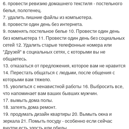
6. провести ревизию домашнего текстиля - постельного
белья, полотенец.
7. удалить лишние файлы из компьютера.
8. провести один день без интернета.
9. поменять постельное белье 10. Провести один день
без компьютера 11. Провести один день без социальных
сетей 12. Удалить старые телефонные номера или
"Друзей" в социальных сетях, с которыми вы не
общаетесь.
13. отказаться от предложения, которое вам не нравится
14. Перестать общаться с людьми, после общения с
которыми вам тяжело.
15. уволиться с ненавистной работы 16. Выбросить все,
что напоминает вам ваших бывших мужчин.
17. вымыть дома полы.
18. затеять дома ремонт.
19. продумать дизайн квартиры 20. Вымыть окна и
зеркала 21. Помыть посуду - особенно если сейчас
внутри есть злость или обиды.