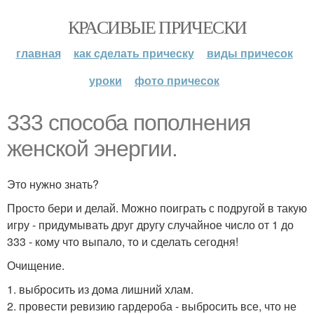
КРАСИВЫЕ ПРИЧЕСКИ
главная
как сделать прическу
виды причесок
уроки
фото причесок
333 способа пополнения
женской энергии.
Это нужно знать?
Просто бери и делай. Можно поиграть с подругой в такую
игру - придумывать друг другу случайное число от 1 до
333 - кому что выпало, то и сделать сегодня!
Очищение.
1. выбросить из дома лишний хлам.
2. провести ревизию гардероба - выбросить все, что не