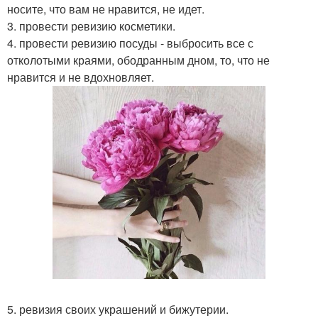
носите, что вам не нравится, не идет.
3. провести ревизию косметики.
4. провести ревизию посуды - выбросить все с
отколотыми краями, ободранным дном, то, что не
нравится и не вдохновляет.
5. ревизия своих украшений и бижутерии.