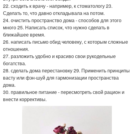
22. сходить к врачу - например, к стоматологу 23.
Сделать то, что давно откладывала на потом.
24. очистить пространство дома - способов для этого
много 25. Написать список, что нужно сделать в
ближайшее время.
26. написать письмо обид человеку, с которым сложные
отношения.
27. разложить удобно и красиво свои рукодельные
богатства.
28. сделать дома перестановку 29. Применить принципы
васту или фэн-шуй для гармонизации пространства
дома.
30. правильное питание - пересмотреть свой рацион и
внести коррективы.