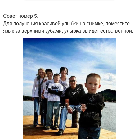
Совет номер 5.
Для получения красивой улыбки на снимке, поместите
язык за верхними зубами, улыбка выйдет естественной.