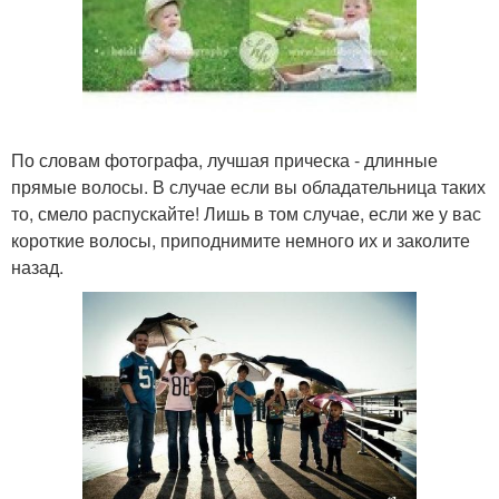
По словам фотографа, лучшая прическа - длинные
прямые волосы. В случае если вы обладательница таких
то, смело распускайте! Лишь в том случае, если же у вас
короткие волосы, приподнимите немного их и заколите
назад.