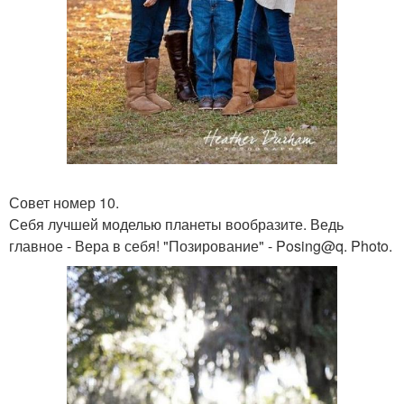
Совет номер 10.
Себя лучшей моделью планеты вообразите. Ведь
главное - Вера в себя! "Позирование" - Posing@q. Photo.