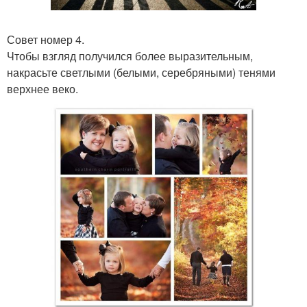
Совет номер 4.
Чтобы взгляд получился более выразительным,
накрасьте светлыми (белыми, серебряными) тенями
верхнее веко.