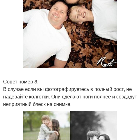
Совет номер 8.
В случае если вы фотографируетесь в полный рост, не
надевайте колготки. Они сделают ноги полнее и создадут
неприятный блеск на снимке.