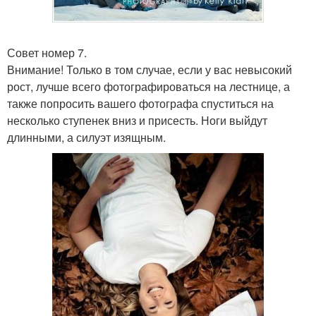
Совет номер 7.
Внимание! Только в том случае, если у вас невысокий
рост, лучше всего фотографироваться на лестнице, а
также попросить вашего фотографа спуститься на
несколько ступенек вниз и присесть. Ноги выйдут
длинными, а силуэт изящным.