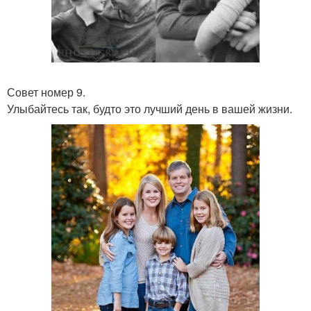
Совет номер 9.
Улыбайтесь так, будто это лучший день в вашей жизни.