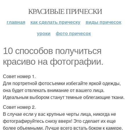
КРАСИВЫЕ ПРИЧЕСКИ
главная
как сделать прическу
виды причесок
уроки
фото причесок
10 способов получиться
красиво на фотографии.
Совет номер 1.
Для портретной фотосъемки избегайте яркой одежды,
она будет отвлекать внимание от вашего лица.
Идеальным выбором станут темные облегающие ткани.
Совет номер 2.
В случае если у вас крупные черты лица, никогда не
фотографируйтесь снизу вверх! Это сделает их еще
более объемными. Лучше всего встать боком к камере,