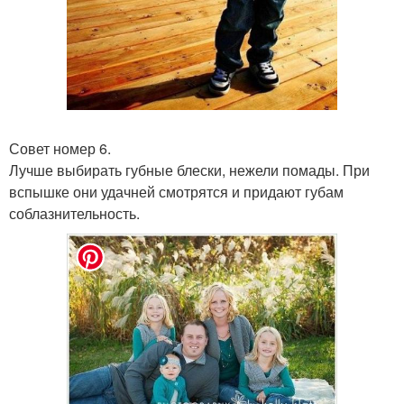
Совет номер 6.
Лучше выбирать губные блески, нежели помады. При
вспышке они удачней смотрятся и придают губам
соблазнительность.