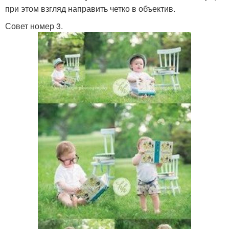
при этом взгляд направить четко в объектив.
Совет номер 3.