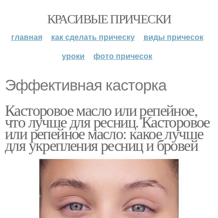
КРАСИВЫЕ ПРИЧЕСКИ
главная
как сделать прическу
виды причесок
уроки
фото причесок
Эффективная касторка
Касторовое масло или репейное,
что лучше для ресниц. Касторовое
или репейное масло: какое лучше
для укрепления ресниц и бровей