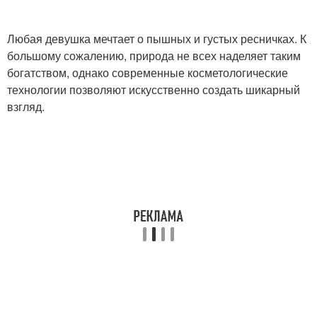
Любая девушка мечтает о пышных и густых ресничках. К
большому сожалению, природа не всех наделяет таким
богатством, однако современные косметологические
технологии позволяют искусственно создать шикарный
взгляд.