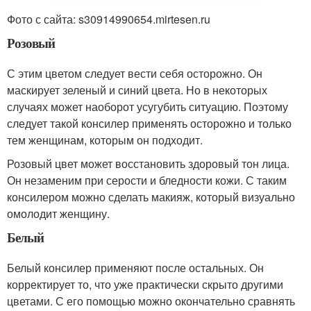
Фото с сайта: s30914990654.mirtesen.ru
Розовый
С этим цветом следует вести себя осторожно. Он
маскирует зеленый и синий цвета. Но в некоторых
случаях может наоборот усугубить ситуацию. Поэтому
следует такой консилер применять осторожно и только
тем женщинам, которым он подходит.
Розовый цвет может восстановить здоровый тон лица.
Он незаменим при серости и бледности кожи. С таким
консилером можно сделать макияж, который визуально
омолодит женщину.
Белый
Белый консилер применяют после остальных. Он
корректирует то, что уже практически скрыто другими
цветами. С его помощью можно окончательно сравнять