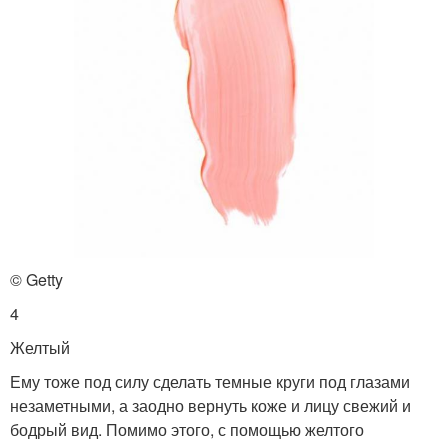
© Getty
4
Желтый
Ему тоже под силу сделать темные круги под глазами
незаметными, а заодно вернуть коже и лицу свежий и
бодрый вид. Помимо этого, с помощью желтого