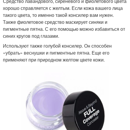
Средство лавандового, сиреневого и фиолетового цвета
хорошо справляется с желтым. Если кожа вашего лица
такого цвета, то именно такой консилер вам нужен.
Также фиолетовое средство маскирует синяки и
пигментные пятна. С его помощью можно избавиться от
синих кругов под глазами.
Используют также голубой консилер. Он способен
«убрать» веснушки и пигментные пятна. Еще его
применяют при природном желтом цвете кожи.