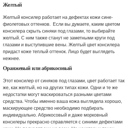
Желтый
Желтый консилер работает на дефектах кожи сине-
фиолетовых оттенков. Если вы думаете, каким цветом
консилера скрыть синяки под глазами, то выбирайте
желтый. С ним также станут не заметными круги под
глазами и выступившие вены. Желтый цвет консилера
придаст коже теплый оттенок. Лицо будет выглядеть
нежнее.
Оранжевый или абрикосовый
Этот консилер от синяков под глазами, цвет работает так
же, как желтый, но на других типах кожи. Одни и те же
недостатки могут маскироваться разными цветами
средства. Чтобы именно ваша кожа выглядела хорошо,
маскирующее средство необходимо подбирать
индивидуально. Абрикосовый и даже морковный
консилеры прекрасно справляется с синими дефектами