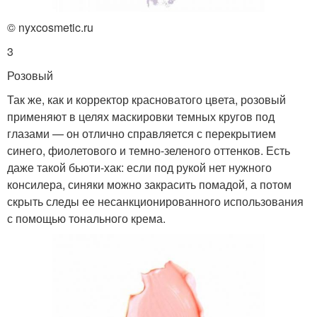
© nyxcosmetic.ru
3
Розовый
Так же, как и корректор красноватого цвета, розовый
применяют в целях маскировки темных кругов под
глазами — он отлично справляется с перекрытием
синего, фиолетового и темно-зеленого оттенков. Есть
даже такой бьюти-хак: если под рукой нет нужного
консилера, синяки можно закрасить помадой, а потом
скрыть следы ее несанкционированного использования
с помощью тонального крема.