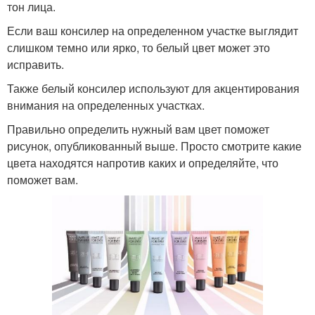
тон лица.
Если ваш консилер на определенном участке выглядит
слишком темно или ярко, то белый цвет может это
исправить.
Также белый консилер используют для акцентирования
внимания на определенных участках.
Правильно определить нужный вам цвет поможет
рисунок, опубликованный выше. Просто смотрите какие
цвета находятся напротив каких и определяйте, что
поможет вам.