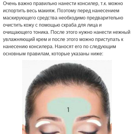
Очень важно правильно нанести консилер, т.к. можно
испортить весь макияж. Поэтому перед нанесением
маскирующего средства необходимо предварительно
очистить кожу с помощью скраба для лица и
очищающего тоника. После этого нужно нанести нежный
увлажняющий крем и после этого можно приступать к
нанесению консилера. Наносят его по следующим
основным правилам, которые указаны ниже: