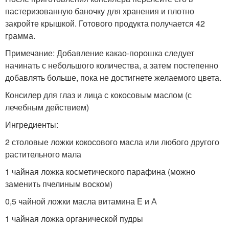
пастеризованную баночку для хранения и плотно
закройте крышкой. Готового продукта получается 42
грамма.
Примечание: Добавление какао-порошка следует
начинать с небольшого количества, а затем постепенно
добавлять больше, пока не достигнете желаемого цвета.
Консилер для глаз и лица с кокосовым маслом (с
лечебным действием)
Ингредиенты:
2 столовые ложки кокосового масла или любого другого
растительного мала
1 чайная ложка косметического парафина (можно
заменить пчелиным воском)
0,5 чайной ложки масла витамина Е и А
1 чайная ложка органической пудры