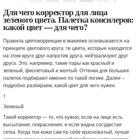
Для чего корректор для лица
зеленого цвета. Палетка консилеров:
какой цвет — для чего?
Правила цветокоррекции в макияже основываются на
принципе цветового круга: те цвета, которые находятся
на этом круге друг напротив друга, нейтрализуют друг
друга. Это, например, такие пары как красный и
зеленый, фиолетовый и желтый. Оттенки для больших
палеток подбирают именно по такой логике. Далее –
подробно разбираем, какой цвет для чего нужен.
1
Зеленый
Такой корректор — то, что нужно, если на лице есть
высыпания, покраснения, и если видна сосудистая
сетка. Когда тон кожи сам по себе красноватый, лучше