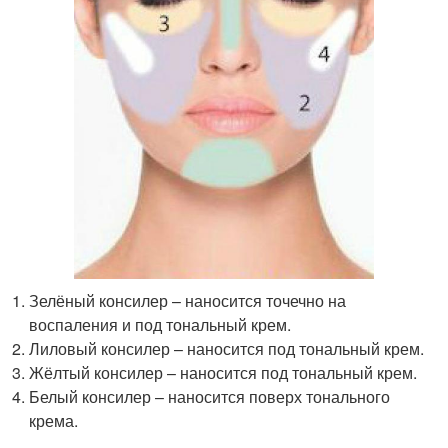
Зелёный консилер – наносится точечно на
воспаления и под тональный крем.
Лиловый консилер – наносится под тональный крем.
Жёлтый консилер – наносится под тональный крем.
Белый консилер – наносится поверх тонального
крема.