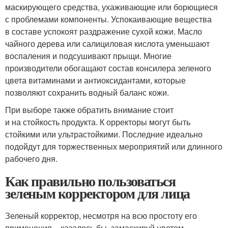
маскирующего средства, ухаживающие или борющиеся
с проблемами компоненты. Успокаивающие вещества
в составе успокоят раздражение сухой кожи. Масло
чайного дерева или салициловая кислота уменьшают
воспаления и подсушивают прыщи. Многие
производители обогащают состав консилера зеленого
цвета витаминами и антиоксидантами, которые
позволяют сохранить водный баланс кожи.
При выборе также обратить внимание стоит
и на стойкость продукта. К орректоры могут быть
стойкими или ультрастойкими. Последние идеально
подойдут для торжественных мероприятий или длинного
рабочего дня.
Как правильно пользоваться
зеленым корректором для лица
Зеленый корректор, несмотря на всю простоту его
применения – казалось бы, замаскируй цветом