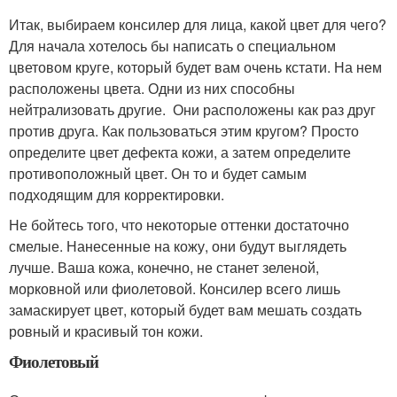
Итак, выбираем консилер для лица, какой цвет для чего?
Для начала хотелось бы написать о специальном
цветовом круге, который будет вам очень кстати. На нем
расположены цвета. Одни из них способны
нейтрализовать другие. Они расположены как раз друг
против друга. Как пользоваться этим кругом? Просто
определите цвет дефекта кожи, а затем определите
противоположный цвет. Он то и будет самым
подходящим для корректировки.
Не бойтесь того, что некоторые оттенки достаточно
смелые. Нанесенные на кожу, они будут выглядеть
лучше. Ваша кожа, конечно, не станет зеленой,
морковной или фиолетовой. Консилер всего лишь
замаскирует цвет, который будет вам мешать создать
ровный и красивый тон кожи.
Фиолетовый