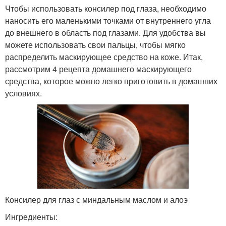
Чтобы использовать консилер под глаза, необходимо
наносить его маленькими точками от внутреннего угла
до внешнего в область под глазами. Для удобства вы
можете использовать свои пальцы, чтобы мягко
распределить маскирующее средство на коже. Итак,
рассмотрим 4 рецепта домашнего маскирующего
средства, которое можно легко приготовить в домашних
условиях.
Консилер для глаз с миндальным маслом и алоэ
Ингредиенты: