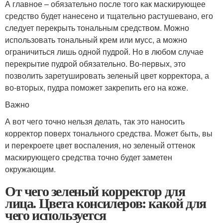
А главное – обязательно после того как маскирующее
средство будет нанесено и тщательно растушевано, его
следует перекрыть тональным средством. Можно
использовать тональный крем или мусс, а можно
ограничиться лишь одной пудрой. Но в любом случае
перекрытие пудрой обязательно. Во-первых, это
позволить заретушировать зеленый цвет корректора, а
во-вторых, пудра поможет закрепить его на коже.
Важно
А вот чего точно нельзя делать, так это наносить
корректор поверх тонального средства. Может быть, вы
и перекроете цвет воспаления, но зеленый оттенок
маскирующего средства точно будет заметен
окружающим.
От чего зеленый корректор для
лица. Цвета консилеров: какой для
чего используется