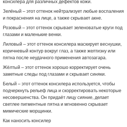
консилера для различных дефектов кожи.
Зелёный – этот оттенок нейтрализует любые воспаления
и покраснения на лице, а также скрывает акне.
Розовый – этот оттенок скрывает зеленоватые круги под
глазами и маленькие венки.
Лиловый – этот оттенок консилера маскирует веснушки,
коричневый контур вокруг глаз, а также желтизну или
пятна после неудачного применения автозагара.
Жёлтый – этот оттенок хорошо корректирует очень
заметные следы под глазами и скрывает синяки.
Белый – этот оттенок консилера используется, чтобы
подчеркнуть рельеф лица и скорректировать некоторые
несовершенства. Он придаёт лицу сияние, делает
светлее пигментные пятна и мгновенно скрывает
мимические морщинки.
Как наносить консилер