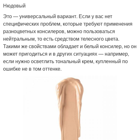
Нюдовый
Это — универсальный вариант. Если у вас нет
специфических проблем, которые требуют применения
разноцветных консилеров, можно пользоваться
нейтральным, то есть средством телесного цвета.
Такими же свойствами обладает и белый консилер, но он
может пригодиться и в других ситуациях — например,
если нужно осветлить тональный крем, купленный по
ошибке не в том оттенке.