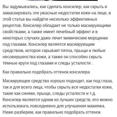
Вы задумывались, как сделать консилер, как скрыть и
замаскировать эти ужасные недостатки кожи на лице, в
этой статье вы найдёте несколько эффективных
рецептов. Консилер обладает не только маскирующими
свойствами, а также имеет лечебный эффект и в
некоторых случаях даже лечит мимические морщинки
под глазами. Консилер является маскирующим
средством, которое скрывает пятна, прыщи и любые
несовершенства кожи, а также он способен скрыть
тёмные круги под глазами и следы усталости .
Как правильно подобрать оттенок консилера
Маскирующее средство хорошо подходит, как под глаза,
так и для всего лица, чтобы скрыть все недостатки кожи,
такие как синяки, прыщи, следы усталости и т.д.
Консилер является одним из лучших средств, его можно
использовать повседневно для улучшения макияжа.
Ниже разберем, как правильно подобрать оттенок