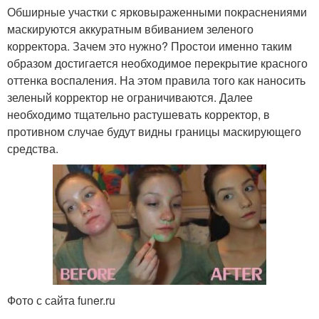
Обширные участки с ярковыраженными покраснениями
маскируются аккуратным вбиванием зеленого
корректора. Зачем это нужно? Простои именно таким
образом достигается необходимое перекрытие красного
оттенка воспаления. На этом правила того как наносить
зеленый корректор не ограничиваются. Далее
необходимо тщательно растушевать корректор, в
противном случае будут видны границы маскирующего
средства.
Фото с сайта funer.ru