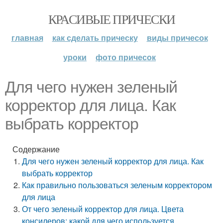
КРАСИВЫЕ ПРИЧЕСКИ
главная
как сделать прическу
виды причесок
уроки
фото причесок
Для чего нужен зеленый
корректор для лица. Как
выбрать корректор
Содержание
Для чего нужен зеленый корректор для лица. Как
выбрать корректор
Как правильно пользоваться зеленым корректором
для лица
От чего зеленый корректор для лица. Цвета
консилеров: какой для чего используется