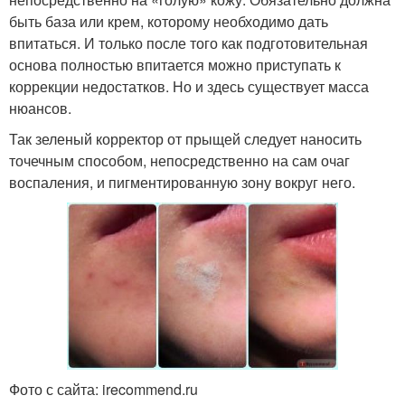
быть база или крем, которому необходимо дать
впитаться. И только после того как подготовительная
основа полностью впитается можно приступать к
коррекции недостатков. Но и здесь существует масса
нюансов.
Так зеленый корректор от прыщей следует наносить
точечным способом, непосредственно на сам очаг
воспаления, и пигментированную зону вокруг него.
Фото с сайта: irecommend.ru