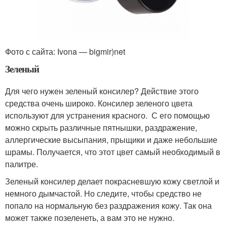
Фото с сайта: Ivona — bigmir)net
Зеленый
Для чего нужен зеленый консилер? Действие этого
средства очень широко. Консилер зеленого цвета
используют для устранения красного. С его помощью
можно скрыть различные пятнышки, раздражение,
аллергические высыпания, прыщики и даже небольшие
шрамы. Получается, что этот цвет самый необходимый в
палитре.
Зеленый консилер делает покрасневшую кожу светлой и
немного дымчастой. Но следите, чтобы средство не
попало на нормальную без раздражения кожу. Так она
может также позеленеть, а вам это не нужно.