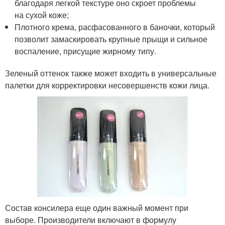
благодаря легкой текстуре оно скроет проблемы
на сухой коже;
Плотного крема, расфасованного в баночки, который
позволит замаскировать крупные прыщи и сильное
воспаление, присущие жирному типу.
Зеленый оттенок также может входить в универсальные
палетки для корректировки несовершенств кожи лица.
Состав консилера еще один важный момент при
выборе. Производители включают в формулу