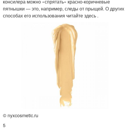
консилера можно «спрятать» красно-коричневые
пятнышки — это, например, следы от прыщей. О других
способах его использования читайте здесь .
© nyxcosmetic.ru
5