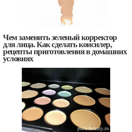
Чем заменить зеленый корректор
для лица. Как сделать консилер,
рецепты приготовления в домашних
условиях