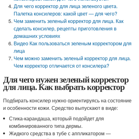
Для чего корректор для лица зеленого цвета.
Палетка консилеров: какой цвет — для чего?
Чем заменить зеленый корректор для лица. Как
сделать консилер, рецепты приготовления в
домашних условиях
Видео Как пользоваться зеленым корректором для
лица
Чем можно заменить зеленый корректор для лица.
Чем корректор отличается от консилера?
Для чего нужен зеленый корректор
для лица. Как выбрать корректор
Подбирать консилер нужно ориентируясь на состояние
и особенности кожи. Средство выпускают в виде:
Стика-карандаша, который подойдет для
комбинированного типа дермы.
Жидкого средства в тубе с аппликатором —