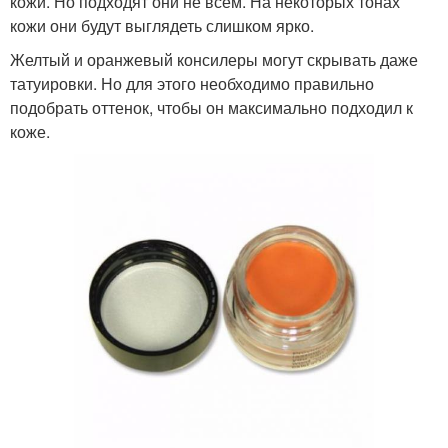
кожи. Но подходят они не всем. На некоторых тонах
кожи они будут выглядеть слишком ярко.
Желтый и оранжевый консилеры могут скрывать даже
татуировки. Но для этого необходимо правильно
подобрать оттенок, чтобы он максимально подходил к
коже.