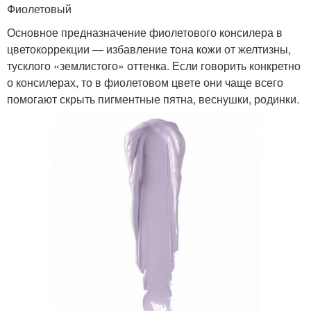
Фиолетовый
Основное предназначение фиолетового консилера в
цветокоррекции — избавление тона кожи от желтизны,
тусклого «землистого» оттенка. Если говорить конкретно
о консилерах, то в фиолетовом цвете они чаще всего
помогают скрыть пигментные пятна, веснушки, родинки.