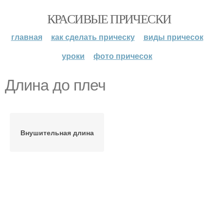
КРАСИВЫЕ ПРИЧЕСКИ
главная
как сделать прическу
виды причесок
уроки
фото причесок
Длина до плеч
Внушительная длина