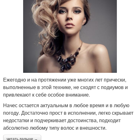
Ежегодно и на протяжении уже многих лет прически,
выполненные в этой технике, не сходят с подиумов и
привлекают к себе особое внимание.
Начес остается актуальным в любое время и в любую
погоду. Достаточно прост в исполнении, легко скрывает
недостатки и подчеркивает достоинства, подходит
абсолютно любому типу волос и внешности.
читать дальше →