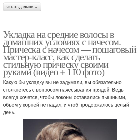
читать дальше →
Укладка на средние волосы в
домашних условиях с начесом.
Прическа с начесом — пошаговый
мастер-класс, как сделать
стильную прическу своими
руками (видео + 110 фото)
Какую бы укладку вы не задумали, вы обязательно
столкнетесь с вопросом начесывания прядей. Ведь
всегда хочется, чтобы локоны оставались пышными,
объем у корней не падал, и чтоб продержалось целый
день.