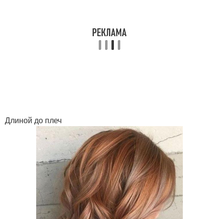
Длиной до плеч