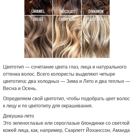
Цветотип — сочетание цвета глаз, лица и натурального
оттенка волос. Всего колористы выделяют четыре
цветотипа: два холодных — Зима и Лето и два теплых —
Весна и Осень.
Определяем свой цветотип, чтобы подобрать цвет волос
к лицу и по цветотипу для окрашивания.
Девушка-лето
Это зеленоглазые или сероглазые блондинки со светлой
кожей лица, как, например, Скарлетт Йоханссон, Аманда