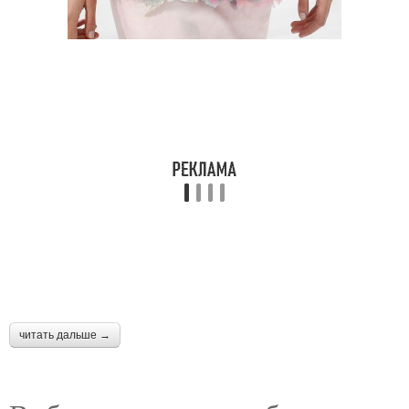
читать дальше →