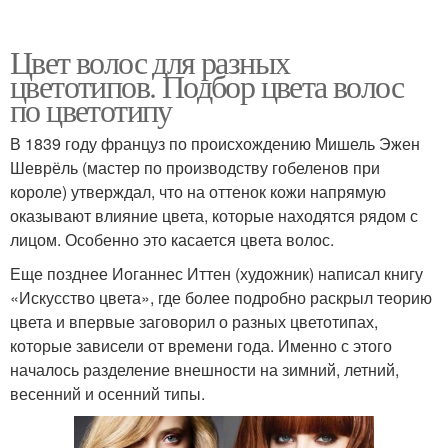
Цвет волос для разных
цветотипов. Подбор цвета волос
по цветотипу
В 1839 году француз по происхождению Мишель Эжен
Шеврёль (мастер по производству гобеленов при
короле) утверждал, что на оттенок кожи напрямую
оказывают влияние цвета, которые находятся рядом с
лицом. Особенно это касается цвета волос.
Еще позднее Иоганнес Иттен (художник) написал книгу
«Искусство цвета», где более подробно раскрыл теорию
цвета и впервые заговорил о разных цветотипах,
которые зависели от времени года. Именно с этого
началось разделение внешности на зимний, летний,
весенний и осенний типы.