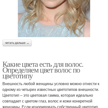
читать дальше →
Какие цвета есть для волос.
Определяем цвет волос по
цветотипу
Внешность любой женщины условно можно отнести к
одному из четырех известных цветотипов внешности.
Цветотип – это цветовая гамма, которая идеально
совпадает с цветом глаз, волос и кожи конкретной
женщины. Если игнорировать собственный цветотип,