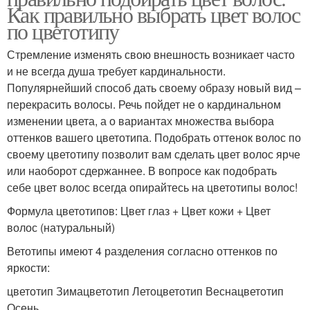
Как правильно выбрать цвет волос
по цветотипу
Стремление изменять свою внешность возникает часто
и не всегда душа требует кардинальности.
Популярнейший способ дать своему образу новый вид –
перекрасить волосы. Речь пойдет не о кардинальном
изменении цвета, а о вариантах множества выбора
оттенков вашего цветотипа. Подобрать оттенок волос по
своему цветотипу позволит вам сделать цвет волос ярче
или наоборот сдержаннее. В вопросе как подобрать
себе цвет волос всегда опирайтесь на цветотипы волос!
Формула цветотипов: Цвет глаз + Цвет кожи + Цвет
волос (натуральный)
Ветотипы имеют 4 разделения согласно оттенков по
яркости:
цветотип Зимацветотип Летоцветотип Веснацветотип
Осень