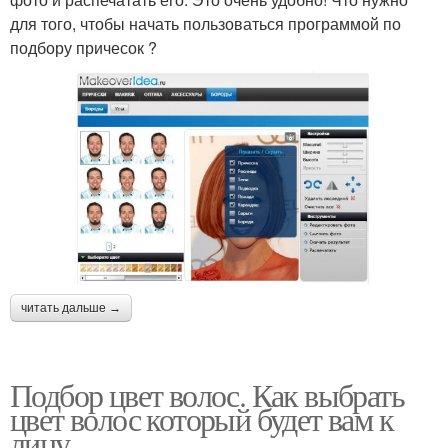
для того, чтобы начать пользоваться программой по
подбору причесок ?
читать дальше →
Подбор цвет волос. Как выбрать
цвет волос который будет вам к
лицу