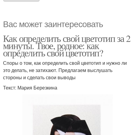
Вас может заинтересовать
Как определить свой цветотип за 2
минуты. Твое, родное: как
определить свой цветотип?
Споры о том, как определить свой цветотип и нужно ли
это делать, не затихают. Предлагаем выслушать
стороны и сделать свои выводы
Текст: Мария Березкина