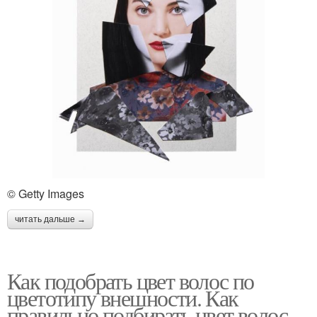
© Getty Images
читать дальше →
Как подобрать цвет волос по
цветотипу внешности. Как
правильно подбирать цвет волос.