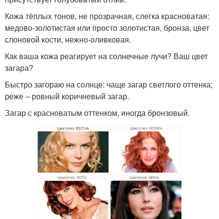
Кожа тёплых тонов, не прозрачная, слегка красноватая:
медово-золотистая или просто золотистая, бронза, цвет
слоновой кости, нежно-оливковая.
Как ваша кожа реагирует на солнечные лучи? Ваш цвет
загара?
Быстро загораю на солнце: чаще загар светлого оттенка;
реже – ровный коричневый загар.
Загар с красноватым оттенком, иногда бронзовый.