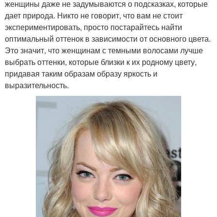
женщины даже не задумываются о подсказках, которые
дает природа. Никто не говорит, что вам не стоит
экспериментировать, просто постарайтесь найти
оптимальный оттенок в зависимости от основного цвета.
Это значит, что женщинам с темными волосами лучше
выбрать оттенки, которые близки к их родному цвету,
придавая таким образам образу яркость и
выразительность.