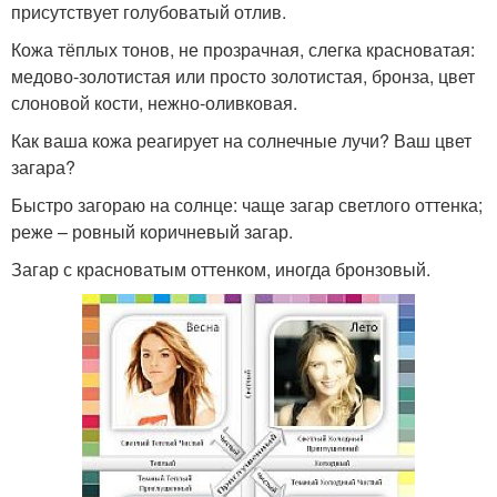
присутствует голубоватый отлив.
Кожа тёплых тонов, не прозрачная, слегка красноватая:
медово-золотистая или просто золотистая, бронза, цвет
слоновой кости, нежно-оливковая.
Как ваша кожа реагирует на солнечные лучи? Ваш цвет
загара?
Быстро загораю на солнце: чаще загар светлого оттенка;
реже – ровный коричневый загар.
Загар с красноватым оттенком, иногда бронзовый.