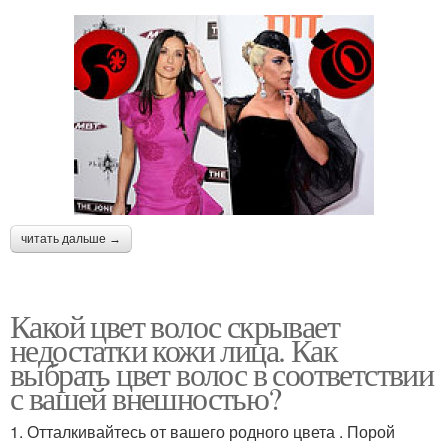
читать дальше →
Какой цвет волос скрывает
недостатки кожи лица. Как
выбрать цвет волос в соответствии
с вашей внешностью?
1. Отталкивайтесь от вашего родного цвета . Порой