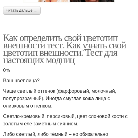
читать дальше →
Как определить свой цветотип
внешности тест. Как узнать свой
цветотип внешности. Тест для
настоящих модниц
0%
Ваш цвет лица?
Чаще светлый оттенок (фарфоровый, молочный,
полупрозрачный). Иногда смуглая кожа лица с
оливковым оттенком.
Светло-кремовый, персиковый, цвет слоновой кости с
золотым еле заметным сиянием.
Либо светлый, либо тёмный – но обязательно