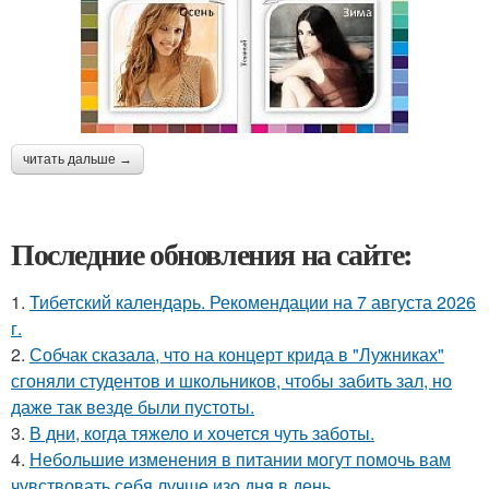
читать дальше →
Последние обновления на сайте:
1.
Тибетский календарь. Рекомендации на 7 августа 2026
г.
2.
Собчак сказала, что на концерт крида в "Лужниках"
сгоняли студентов и школьников, чтобы забить зал, но
даже так везде были пустоты.
3.
В дни, когда тяжело и хочется чуть заботы.
4.
Небольшие изменения в питании могут помочь вам
чувствовать себя лучше изо дня в день.