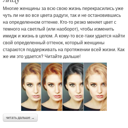
Многие женщины за всю свою жизнь перекрасились уже
чуть ли ни во все цвета радуги, так и не остановившись
на определенном оттенке. Кто-то резко меняет цвет с
темного на светлый (или наоборот), чтобы изменить
имидж и жизнь в целом. А кому-то все-таки удается найти
свой определенный оттенок, который женщины
стараются поддерживать на протяжении всей жизни. Как
же им это удается? Читайте дальше!
читать дальше →