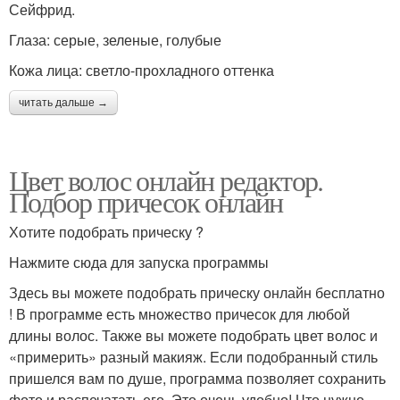
Сейфрид.
Глаза: серые, зеленые, голубые
Кожа лица: светло-прохладного оттенка
читать дальше →
Цвет волос онлайн редактор.
Подбор причесок онлайн
Хотите подобрать прическу ?
Нажмите сюда для запуска программы
Здесь вы можете подобрать прическу онлайн бесплатно
! В программе есть множество причесок для любой
длины волос. Также вы можете подобрать цвет волос и
«примерить» разный макияж. Если подобранный стиль
пришелся вам по душе, программа позволяет сохранить
фото и распечатать его. Это очень удобно! Что нужно