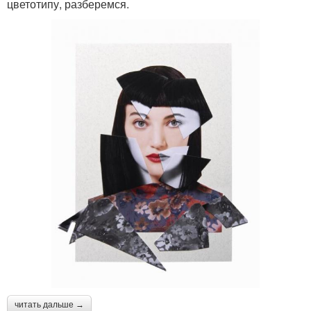
цветотипу, разберемся.
читать дальше →