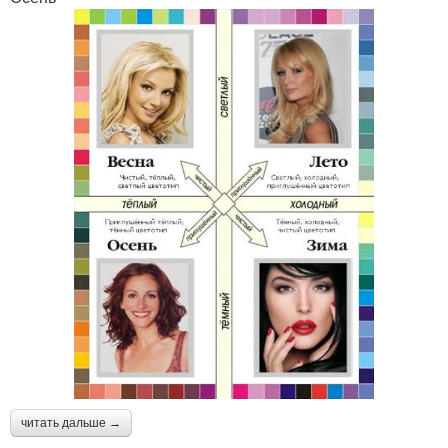
читать дальше →