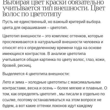
Выбирая цвет краски обязательно
учитывается тип внешности. Цвет
волос по цветотипу
Пусть не единственный, но важный критерий выбора
цвета для окрашивания – цветотип.
Цветотип внешности – это комплекс оттенков, которые
прослеживаются в натуральной внешности человека и
относят его к определенному времени года на основе
имеющихся контрастов. В анализе цветотипа
учитывается общая картинка по цвету волос, глаз, кожи,
бровей, ресниц.
Выделяется 4 цветотипа внешности:
Лето и зима – холодные цветотипы с максимальными
контрастами, весна и осень – более мягкие и плавные. О
том, как определять цветотип , мы писали в отдельно по
ссылке, поэтому останавливаться на этом вопросе не
будем, а вот какие оттенки локонов идут каждому