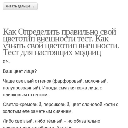
читать дальше →
Как Определить правильно свой
цветотип внешности тест. Как
узнать свой цветотип внешности.
Тест для настоящих модниц
0%
Ваш цвет лица?
Чаще светлый оттенок (фарфоровый, молочный,
полупрозрачный). Иногда смуглая кожа лица с
оливковым оттенком.
Светло-кремовый, персиковый, цвет слоновой кости с
золотым еле заметным сиянием.
Либо светлый, либо тёмный – но обязательно
присутствует голубоватый отлив.