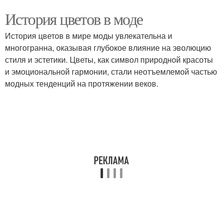
История цветов в моде
История цветов в мире моды увлекательна и
многогранна, оказывая глубокое влияние на эволюцию
стиля и эстетики. Цветы, как символ природной красоты
и эмоциональной гармонии, стали неотъемлемой частью
модных тенденций на протяжении веков.