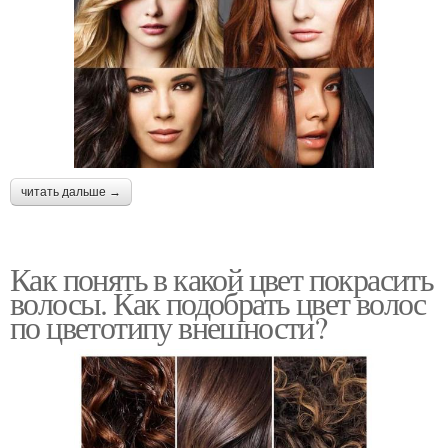
читать дальше →
Как понять в какой цвет покрасить
волосы. Как подобрать цвет волос
по цветотипу внешности?