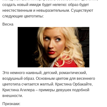
создать новый имидж будет нелегко: образ будет
неестественным и невыразительным. Существуют
следующие цветотипы:
Весна
Это немного наивный, детский, романтический,
воздушный образ. Основным цветом для весеннего
цветотипа считается желтый. Кристина Орбакайте,
Кристина Агилера – примеры девушек подобной
внешности.
Признаки: