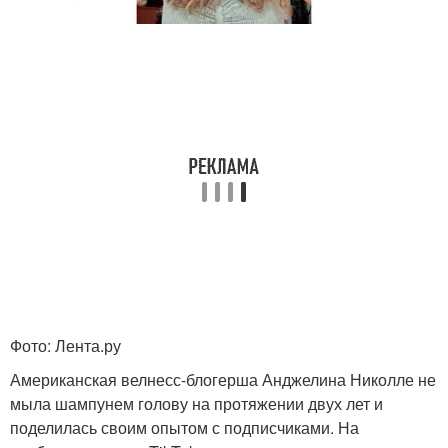
Фото: Лента.ру
Американская велнесс-блогерша Анджелина Николле не
мыла шампунем голову на протяжении двух лет и
поделилась своим опытом с подписчиками. На