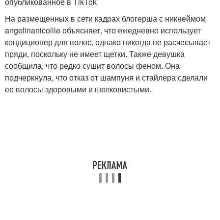
опубликованное в TikTok
На размещенных в сети кадрах блогерша с никнеймом
angelinanicollle объясняет, что ежедневно использует
кондиционер для волос, однако никогда не расчесывает
пряди, поскольку не имеет щетки. Также девушка
сообщила, что редко сушит волосы феном. Она
подчеркнула, что отказ от шампуня и стайлера сделали
ее волосы здоровыми и шелковистыми.