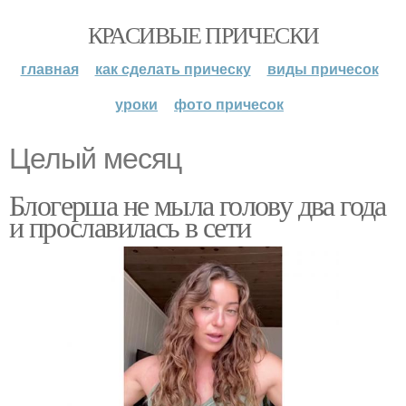
КРАСИВЫЕ ПРИЧЕСКИ
главная
как сделать прическу
виды причесок
уроки
фото причесок
Целый месяц
Блогерша не мыла голову два года
и прославилась в сети