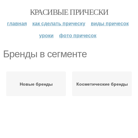
КРАСИВЫЕ ПРИЧЕСКИ
главная
как сделать прическу
виды причесок
уроки
фото причесок
Бренды в сегменте
Новые бренды
Косметические бренды