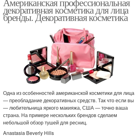
Американская профессиональная
декоративная косметика для лица
бренды. Декоративная косметика
Одна из особенностей американской косметики для лица
— преобладание декоративных средств. Так что если вы
— любительница яркого макияжа, США — точно ваша
страна. На примере нескольких брендов сделаем
небольшой обзор тушей для ресниц.
Anastasia Beverly Hills