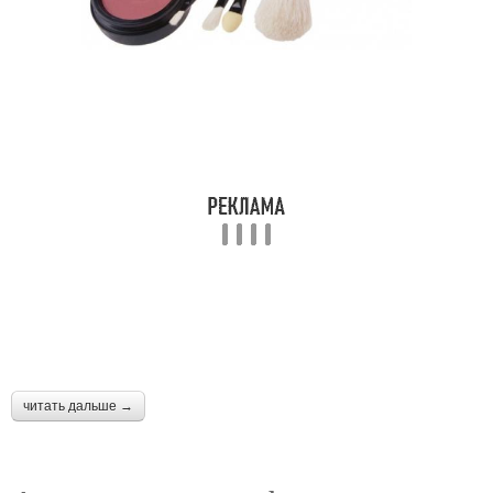
читать дальше →