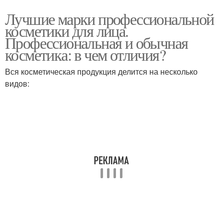
Лучшие марки профессиональной
косметики для лица.
Профессиональная и обычная
косметика: в чем отличия?
Вся косметическая продукция делится на несколько
видов: