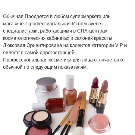
Обычная Продается в любом супермаркете или
магазине. Профессиональная Используется
специалистами, работающими в СПА-центрах,
косметологических кабинетах и салонах красоты.
Люксовая Ориентирована на клиентов категории VIP и
является самой дорогостоящей.
Профессиональная косметика для лица отличается от
обычной по следующим показателям: