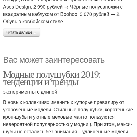
Asos Design, 2 990 рублей → Чёрные полусапожки с
квадратным каблуком от Boohoo, 3 070 рублей → 2.
Обувь в ковбойском стиле
читать дальше →
Вас может заинтересовать
Модные полушубки 2019:
тенденции и тренды
эксперименты с длиной
В новых коллекциях именитых кутюрье превалируют
укороченные модели. Стильные полушубки, коротенькие
кроп-шубы и уютные меховые манто пользуются
невероятной популярностью у модниц. При этом, макси-
шубы не остались без внимания – удлиненные модели