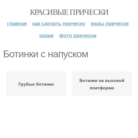
КРАСИВЫЕ ПРИЧЕСКИ
главная
как сделать прическу
виды причесок
уроки
фото причесок
Ботинки с напуском
Ботинки на высокой
Грубые ботинки
платформе