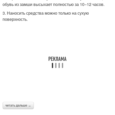
обувь из замши высыхает полностью за 10−12 часов.
3. Наносить средства можно только на сухую
поверхность.
читать дальше →