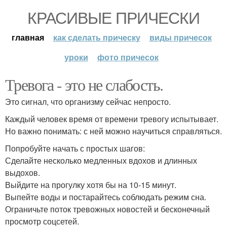
КРАСИВЫЕ ПРИЧЕСКИ
главная
как сделать прическу
виды причесок
уроки
фото причесок
Тревога - это не слабость.
Это сигнал, что организму сейчас непросто.
Каждый человек время от времени тревогу испытывает.
Но важно понимать: с ней можно научиться справляться.
Попробуйте начать с простых шагов:
Сделайте несколько медленных вдохов и длинных
выдохов.
Выйдите на прогулку хотя бы на 10-15 минут.
Выпейте воды и постарайтесь соблюдать режим сна.
Ограничьте поток тревожных новостей и бесконечный
просмотр соцсетей.