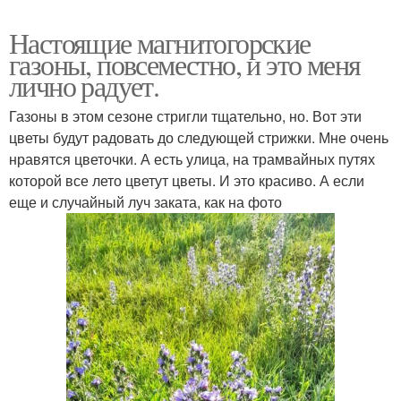
Настоящие магнитогорские
газоны, повсеместно, и это меня
лично радует.
Газоны в этом сезоне стригли тщательно, но. Вот эти
цветы будут радовать до следующей стрижки. Мне очень
нравятся цветочки. А есть улица, на трамвайных путях
которой все лето цветут цветы. И это красиво. А если
еще и случайный луч заката, как на фото