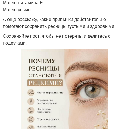
Масло витамина Е.
Масло усьмы.
А ещё расскажу, какие привычки действительно
помогают сохранить ресницы густыми и здоровыми.
Сохраняйте пост, чтобы не потерять, и делитесь с
подругами.