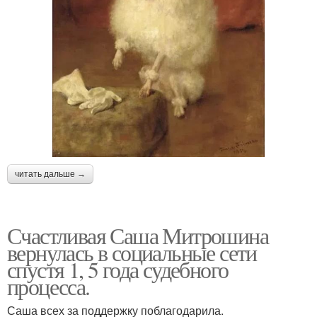
читать дальше →
Счастливая Саша Митрошина
вернулась в социальные сети
спустя 1, 5 года судебного
процесса.
Саша всех за поддержку поблагодарила.