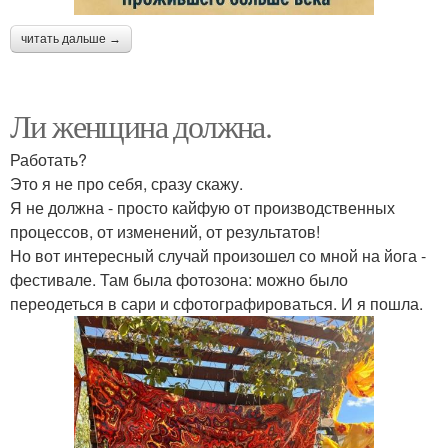
читать дальше →
Ли женщина должна.
Работать?
Это я не про себя, сразу скажу.
Я не должна - просто кайфую от производственных
процессов, от изменений, от результатов!
Но вот интересный случай произошел со мной на йога -
фестивале. Там была фотозона: можно было
переодеться в сари и сфотографироваться. И я пошла.