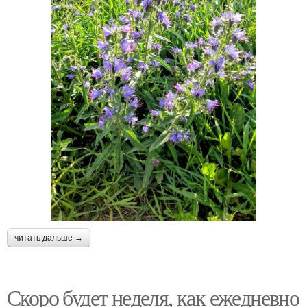
читать дальше →
Скоро будет неделя, как ежедневно