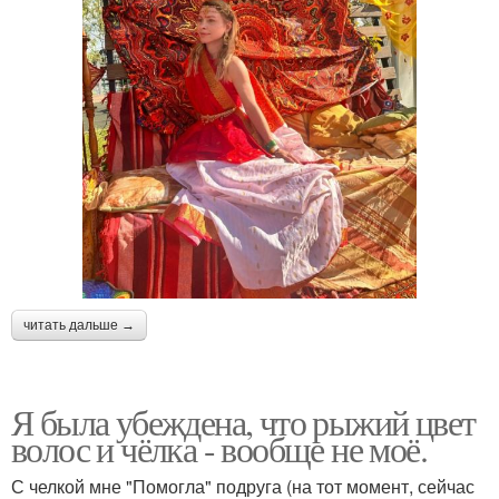
читать дальше →
Я была убеждена, что рыжий цвет
волос и чёлка - вообще не моё.
С челкой мне "Помогла" подруга (на тот момент, сейчас