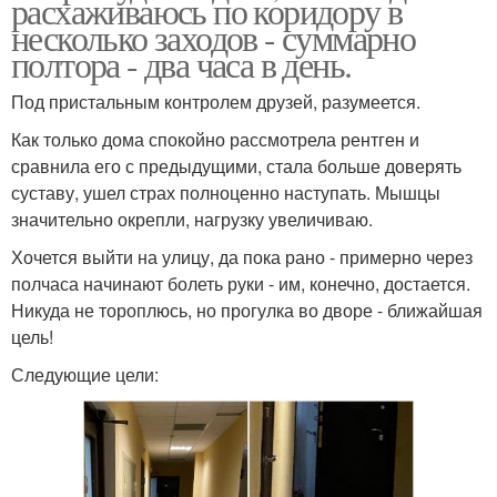
расхаживаюсь по коридору в
несколько заходов - суммарно
полтора - два часа в день.
Под пристальным контролем друзей, разумеется.
Как только дома спокойно рассмотрела рентген и
сравнила его с предыдущими, стала больше доверять
суставу, ушел страх полноценно наступать. Мышцы
значительно окрепли, нагрузку увеличиваю.
Хочется выйти на улицу, да пока рано - примерно через
полчаса начинают болеть руки - им, конечно, достается.
Никуда не тороплюсь, но прогулка во дворе - ближайшая
цель!
Следующие цели: