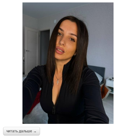
читать дальше →