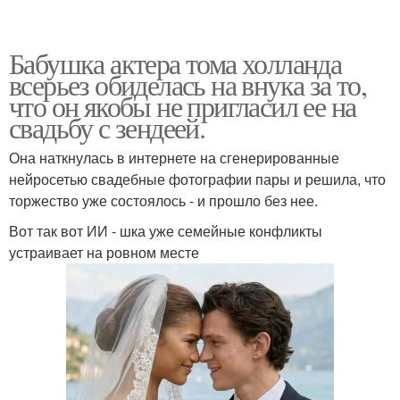
Бабушка актера тома холланда
всерьез обиделась на внука за то,
что он якобы не пригласил ее на
свадьбу с зендеей.
Она наткнулась в интернете на сгенерированные
нейросетью свадебные фотографии пары и решила, что
торжество уже состоялось - и прошло без нее.
Вот так вот ИИ - шка уже семейные конфликты
устраивает на ровном месте