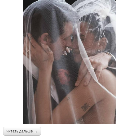
читать дальше →