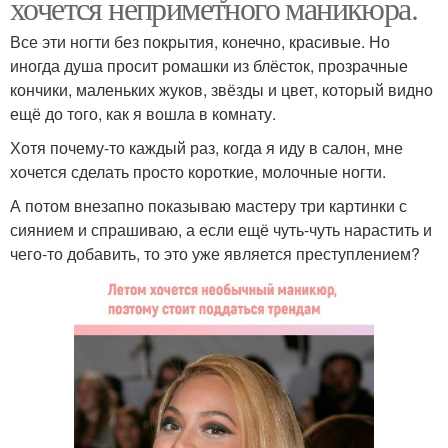
хочется неприметного маникюра.
Все эти ногти без покрытия, конечно, красивые. Но
иногда душа просит ромашки из блёсток, прозрачные
кончики, маленьких жуков, звёзды и цвет, который видно
ещё до того, как я вошла в комнату.
Хотя почему-то каждый раз, когда я иду в салон, мне
хочется сделать просто короткие, молочные ногти.
А потом внезапно показываю мастеру три картинки с
сиянием и спрашиваю, а если ещё чуть-чуть нарастить и
чего-то добавить, то это уже является преступлением?