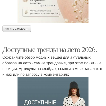
читать дальше →
Доступные тренды на лето 2026.
Сохраняйте обзор модных вещей для актуальных
образов на лето - самые трендовые, при этом понятные
позиции. Артикулы на слайдах, ссылки в моих каналах тг
и мах или по запросу в комментариях