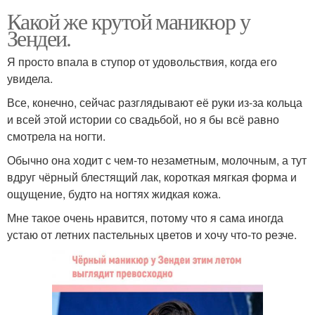
Какой же крутой маникюр у
Зендеи.
Я просто впала в ступор от удовольствия, когда его
увидела.
Все, конечно, сейчас разглядывают её руки из-за кольца
и всей этой истории со свадьбой, но я бы всё равно
смотрела на ногти.
Обычно она ходит с чем-то незаметным, молочным, а тут
вдруг чёрный блестящий лак, короткая мягкая форма и
ощущение, будто на ногтях жидкая кожа.
Мне такое очень нравится, потому что я сама иногда
устаю от летних пастельных цветов и хочу что-то резче.