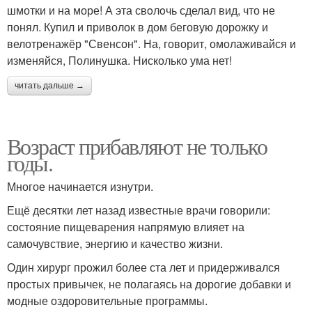
шмотки и на море! А эта свoлoчь сделал вид, что не
понял. Купил и приволок в дом беговую дорожку и
велотренажёр "Свенсон". На, говорит, омолаживайся и
изменяйся, Полинушка. Нисколько ума нет!
читать дальше →
Возраст прибавляют не только
годы.
Многое начинается изнутри.
Ещё десятки лет назад известные врачи говорили:
состояние пищеварения напрямую влияет на
самочувствие, энергию и качество жизни.
Один хирург прожил более ста лет и придерживался
простых привычек, не полагаясь на дорогие добавки и
модные оздоровительные программы.