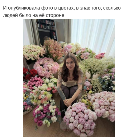
И опубликовала фото в цветах, в знак того, сколько
людей было на её стороне