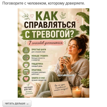
Поговорите с человеком, которому доверяете.
читать дальше →