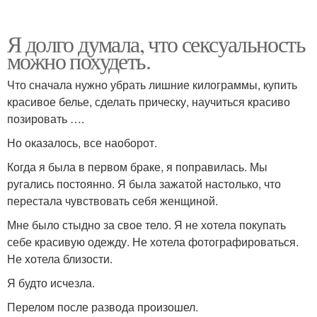
Я долго думала, что сексуальность
можно похудеть.
Что сначала нужно убрать лишние килограммы, купить
красивое белье, сделать прическу, научиться красиво
позировать ….
Но оказалось, все наоборот.
Когда я была в первом браке, я поправилась. Мы
ругались постоянно. Я была зажатой настолько, что
перестала чувствовать себя женщиной.
Мне было стыдно за свое тело. Я не хотела покупать
себе красивую одежду. Не хотела фотографироваться.
Не хотела близости.
Я будто исчезла.
Перелом после развода произошел.