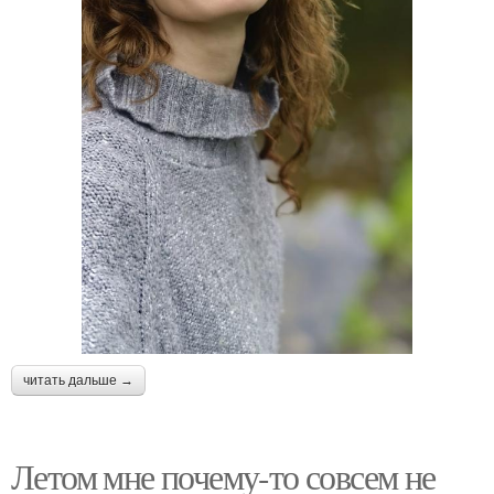
читать дальше →
Летом мне почему-то совсем не