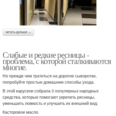
читать дальше →
Слабые и редкие ресницы -
проблема, с которой сталкиваются
многие.
Но прежде чем тратиться на дорогие сыворотки,
попробуйте простые домашние способы ухода.
В этой карусели собрала 3 популярных народных
средства, которые помогают укрепить ресницы,
уменьшить ломкость и улучшить их внешний вид:
Касторовое масло.