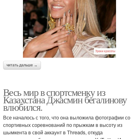
читать дальше →
Весь мир в спортсменку из
Казахстана Джасмин бегалинову
влюбился.
Все началось с того, что она выложила фотографии со
спортивных соревнований по прыжкам в высоту из
шымкента в свой аккаунт в Threads, откуда