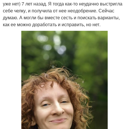
уже нет) 7 лет назад. Я тогда как-то неудачно выстригла
себе челку, и получила от нее неодобрение. Сейчас
думаю. А могли бы вместе сесть и поискать варианты,
как ее можно доработать и исправить, но нет.