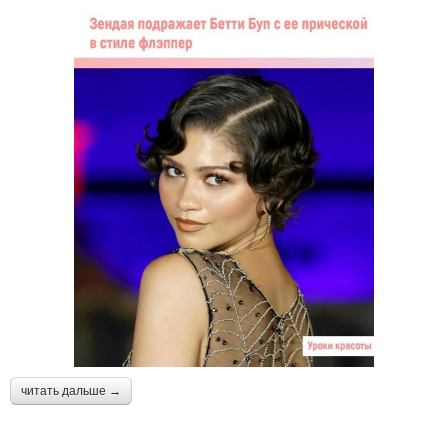
читать дальше →