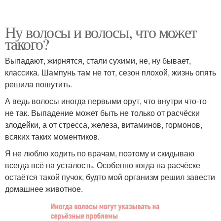
Ну волосы и волосы, что может
такого?
Выпадают, жирнятся, стали сухими, не, ну бывает,
классика. Шампунь там не тот, сезон плохой, жизнь опять
решила пошутить.
А ведь волосы иногда первыми орут, что внутри что-то
не так. Выпадение может быть не только от расчёски
злодейки, а от стресса, железа, витаминов, гормонов,
всяких таких моментиков.
Я не люблю ходить по врачам, поэтому и скидываю
всегда всё на усталость. Особенно когда на расчёске
остаётся такой пучок, будто мой организм решил завести
домашнее животное.