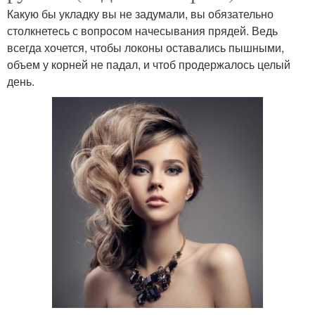
Какую бы укладку вы не задумали, вы обязательно
столкнетесь с вопросом начесывания прядей. Ведь
всегда хочется, чтобы локоны оставались пышными,
объем у корней не падал, и чтоб продержалось целый
день.