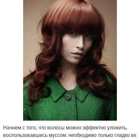
Начнем с того, что волосы можно эффектно уложить,
воспользовавшись муссом: необходимо только гладко их