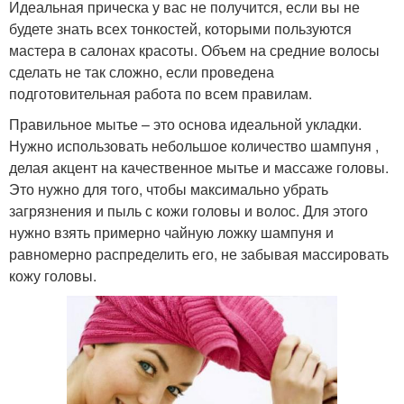
Идеальная прическа у вас не получится, если вы не
будете знать всех тонкостей, которыми пользуются
мастера в салонах красоты. Объем на средние волосы
сделать не так сложно, если проведена
подготовительная работа по всем правилам.
Правильное мытье – это основа идеальной укладки.
Нужно использовать небольшое количество шампуня ,
делая акцент на качественное мытье и массаже головы.
Это нужно для того, чтобы максимально убрать
загрязнения и пыль с кожи головы и волос. Для этого
нужно взять примерно чайную ложку шампуня и
равномерно распределить его, не забывая массировать
кожу головы.