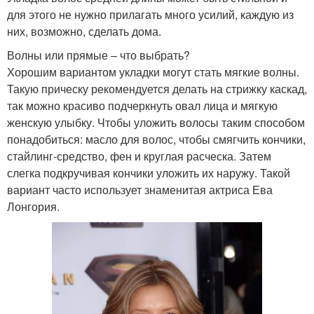
для этого не нужно прилагать много усилий, каждую из
них, возможно, сделать дома.
Волны или прямые – что выбрать?
Хорошим вариантом укладки могут стать мягкие волны.
Такую прическу рекомендуется делать на стрижку каскад,
так можно красиво подчеркнуть овал лица и мягкую
женскую улыбку. Чтобы уложить волосы таким способом
понадобиться: масло для волос, чтобы смягчить кончики,
стайлинг-средство, фен и круглая расческа. Затем
слегка подкручивая кончики уложить их наружу. Такой
вариант часто использует знаменитая актриса Ева
Лонгория.