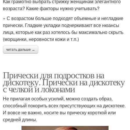
Как грамотно выбрать стрижку женщинам элегантного
возраста? Какие факторы нужно учитывать?
» С возрастом больше подходят объемные и негладкие
прически. Гладкие укладки подчеркивают все нюансы
лица, которые как раз хотелось бы максимально скрыть
(морщинки, неровности кожи и т.п.)
читать дальше →
Прически для подростков на
дискотеку. Прически на дискотеку
с челкой и локонами
Не прилагая особых усилий, можно создать образ,
способный покорить всех присутствующих на дискотеке.
И вовсе не важно, носите вы прическу короткой или
средней длины.