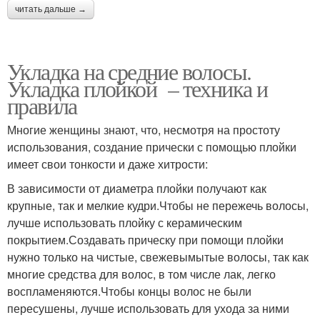
читать дальше →
Укладка на средние волосы.
Укладка плойкой – техника и
правила
Многие женщины знают, что, несмотря на простоту
использования, создание прически с помощью плойки
имеет свои тонкости и даже хитрости:
В зависимости от диаметра плойки получают как
крупные, так и мелкие кудри.Чтобы не пережечь волосы,
лучше использовать плойку с керамическим
покрытием.Создавать прическу при помощи плойки
нужно только на чистые, свежевымытые волосы, так как
многие средства для волос, в том числе лак, легко
воспламеняются.Чтобы концы волос не были
пересушены, лучше использовать для ухода за ними