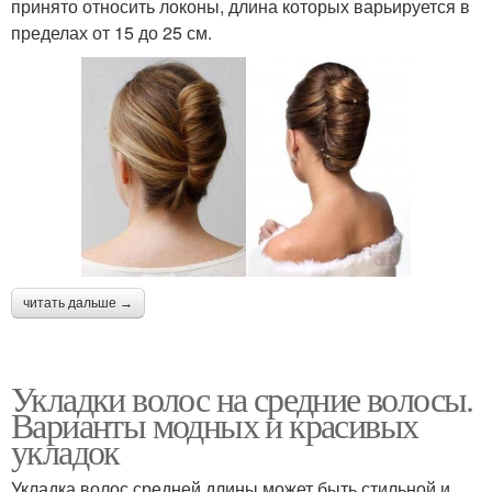
принято относить локоны, длина которых варьируется в
пределах от 15 до 25 см.
читать дальше →
Укладки волос на средние волосы.
Варианты модных и красивых
укладок
Укладка волос средней длины может быть стильной и