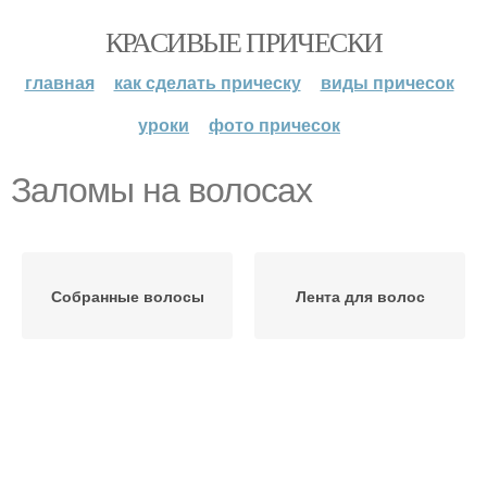
КРАСИВЫЕ ПРИЧЕСКИ
главная
как сделать прическу
виды причесок
уроки
фото причесок
Заломы на волосах
Собранные волосы
Лента для волос