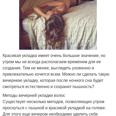
Красивая укладка имеет очень большое значение, но
утром мы не всегда располагаем временем для ее
создания. Тем не менее, выглядеть ухоженно и
привлекательно хочется всем. Можно ли сделать такую
вечернюю укладку, которая после ночного сна будет
смотреться естественно и сохранит пышность?
Методы вечерней укладки волос
Существует несколько методов, позволяющих утром
проснуться с пышной и красивой укладкой на голове.
Для этого еще вечером необходимо уделить себе