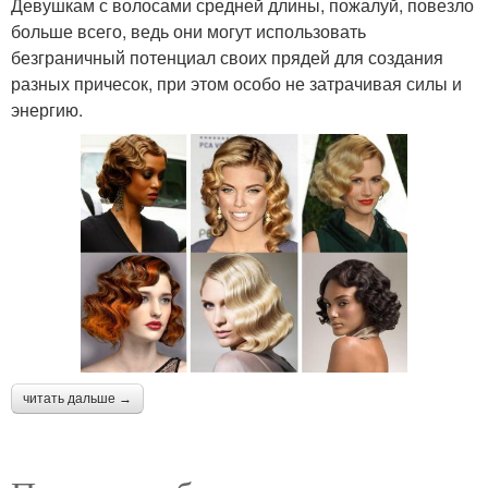
Девушкам с волосами средней длины, пожалуй, повезло
больше всего, ведь они могут использовать
безграничный потенциал своих прядей для создания
разных причесок, при этом особо не затрачивая силы и
энергию.
читать дальше →