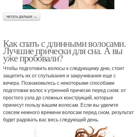
читать дальше →
Как спать с длинными волосами.
Лучшие прически для сна. А вы
уже пробовали?
Чтобы подготовить волосы к следующему дню, стоит
защитить их от спутывания и закручивания еще с
вечера. Познакомьтесь с некоторыми способами
подготовки волос к утренней прическе перед сном: от
простого узла до сложных конструкций, которые
принесут пользу вашим волосам. Если вы уделите
совсем немного времени волосам перед сном, результат
будет радовать вас весь следующий день.