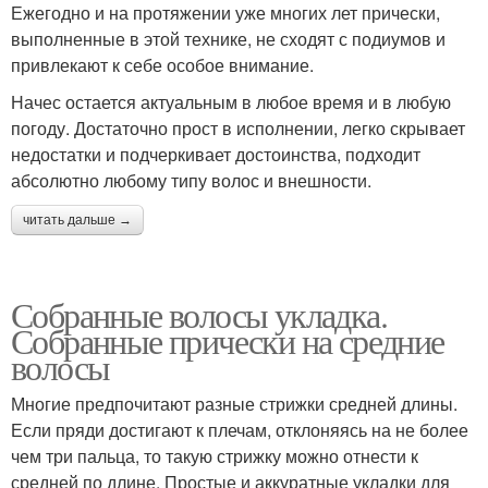
Ежегодно и на протяжении уже многих лет прически,
выполненные в этой технике, не сходят с подиумов и
привлекают к себе особое внимание.
Начес остается актуальным в любое время и в любую
погоду. Достаточно прост в исполнении, легко скрывает
недостатки и подчеркивает достоинства, подходит
абсолютно любому типу волос и внешности.
читать дальше →
Собранные волосы укладка.
Собранные прически на средние
волосы
Многие предпочитают разные стрижки средней длины.
Если пряди достигают к плечам, отклоняясь на не более
чем три пальца, то такую стрижку можно отнести к
средней по длине. Простые и аккуратные укладки для