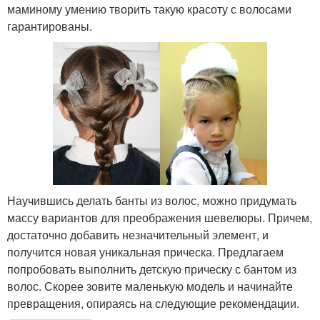
маминому умению творить такую красоту с волосами
гарантированы.
Научившись делать банты из волос, можно придумать
массу вариантов для преображения шевелюры. Причем,
достаточно добавить незначительный элемент, и
получится новая уникальная прическа. Предлагаем
попробовать выполнить детскую прическу с бантом из
волос. Скорее зовите маленькую модель и начинайте
превращения, опираясь на следующие рекомендации.