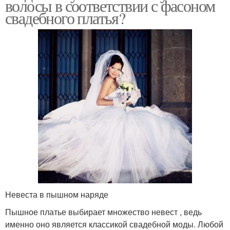
волосы в соответствии с фасоном
свадебного платья?
Невеста в пышном наряде
Пышное платье выбирает множество невест , ведь
именно оно является классикой свадебной моды. Любой