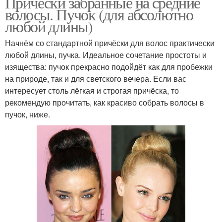
Прически забранные на средние
волосы. Пучок (для абсолютно
любой длины)
Начнём со стандартной причёски для волос практически
любой длины, пучка. Идеальное сочетание простоты и
изящества: пучок прекрасно подойдёт как для пробежки
на природе, так и для светского вечера. Если вас
интересует столь лёгкая и строгая причёска, то
рекомендую прочитать, как красиво собрать волосы в
пучок, ниже.