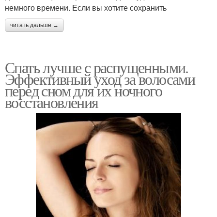
немного времени. Если вы хотите сохранить
читать дальше →
Спать лучше с распущенными.
Эффективный уход за волосами
перед сном для их ночного
восстановления