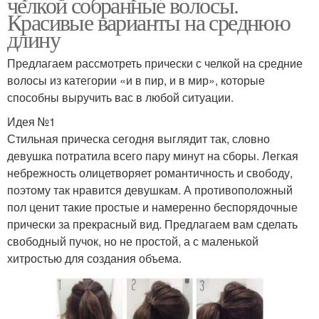
челкой собранные волосы.
Красивые варианты на среднюю
длину
Предлагаем рассмотреть прически с челкой на средние
волосы из категории «и в пир, и в мир», которые
способны выручить вас в любой ситуации.
Идея №1
Стильная прическа сегодня выглядит так, словно
девушка потратила всего пару минут на сборы. Легкая
небрежность олицетворяет романтичность и свободу,
поэтому так нравится девушкам. А противоположный
пол ценит такие простые и намеренно беспорядочные
прически за прекрасный вид. Предлагаем вам сделать
свободный пучок, но не простой, а с маленькой
хитростью для создания объема.