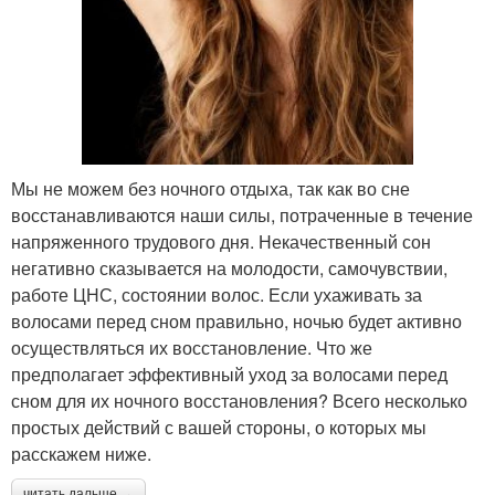
Мы не можем без ночного отдыха, так как во сне
восстанавливаются наши силы, потраченные в течение
напряженного трудового дня. Некачественный сон
негативно сказывается на молодости, самочувствии,
работе ЦНС, состоянии волос. Если ухаживать за
волосами перед сном правильно, ночью будет активно
осуществляться их восстановление. Что же
предполагает эффективный уход за волосами перед
сном для их ночного восстановления? Всего несколько
простых действий с вашей стороны, о которых мы
расскажем ниже.
читать дальше →