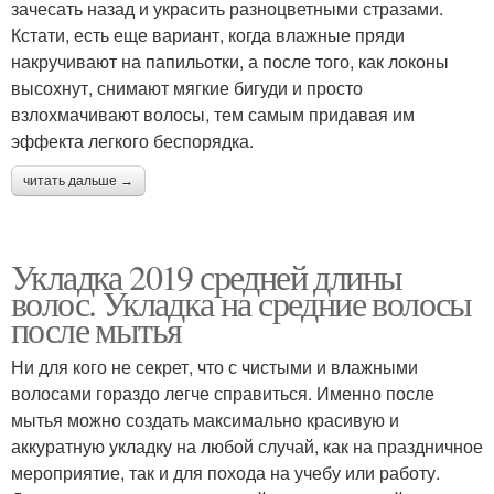
зачесать назад и украсить разноцветными стразами.
Кстати, есть еще вариант, когда влажные пряди
накручивают на папильотки, а после того, как локоны
высохнут, снимают мягкие бигуди и просто
взлохмачивают волосы, тем самым придавая им
эффекта легкого беспорядка.
читать дальше →
Укладка 2019 средней длины
волос. Укладка на средние волосы
после мытья
Ни для кого не секрет, что с чистыми и влажными
волосами гораздо легче справиться. Именно после
мытья можно создать максимально красивую и
аккуратную укладку на любой случай, как на праздничное
мероприятие, так и для похода на учебу или работу.