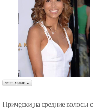
читать дальше →
Прически на средние волосы с