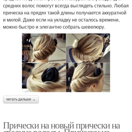
средних волос помогут всегда выглядеть стильно. Любая
прическа на прядях такой длины получается аккуратной
и милой. Даже если на укладку не осталось времени,
можно быстро и элегантно собрать шевелюру.
читать дальше →
Прически на новый прически на
средние волосы. Прически на