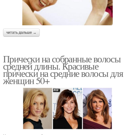
читать дальше →
Прически на собранные волосы
средней длины. Красивые
прически на средние волосы для
женщин 50+