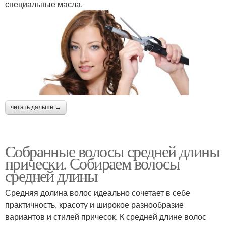
специальные масла.
читать дальше →
Собранные волосы средней длины
прически. Собираем волосы
средней длины
Средняя долина волос идеально сочетает в себе
практичность, красоту и широкое разнообразие
вариантов и стилей причесок. К средней длине волос