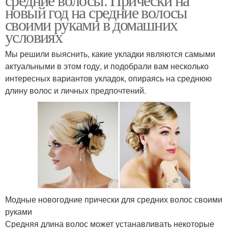
новый год на средние волосы
своими руками в домашних
условиях
Мы решили выяснить, какие укладки являются самыми
актуальными в этом году, и подобрали вам несколько
интересных вариантов укладок, опираясь на среднюю
длину волос и личных предпочтений.
Модные новогодние прически для средних волос своими
руками
Средняя длина волос может устанавливать некоторые