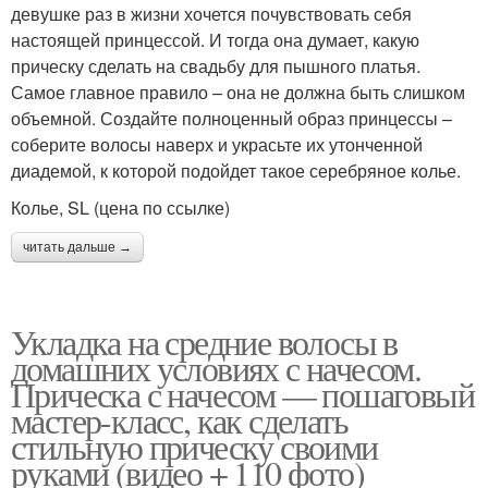
девушке раз в жизни хочется почувствовать себя
настоящей принцессой. И тогда она думает, какую
прическу сделать на свадьбу для пышного платья.
Самое главное правило – она не должна быть слишком
объемной. Создайте полноценный образ принцессы –
соберите волосы наверх и украсьте их утонченной
диадемой, к которой подойдет такое серебряное колье.
Колье, SL (цена по ссылке)
читать дальше →
Укладка на средние волосы в
домашних условиях с начесом.
Прическа с начесом — пошаговый
мастер-класс, как сделать
стильную прическу своими
руками (видео + 110 фото)