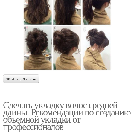
читать дальше →
Сделать укладку волос средней
длины. Рекомендации по созданию
объемной укладки от
профессионалов