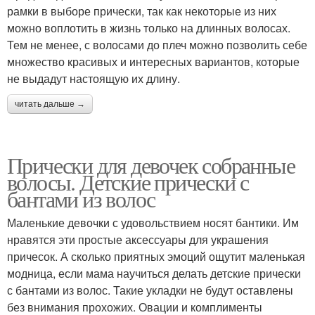
рамки в выборе прически, так как некоторые из них
можно воплотить в жизнь только на длинных волосах.
Тем не менее, с волосами до плеч можно позволить себе
множество красивых и интересных вариантов, которые
не выдадут настоящую их длину.
читать дальше →
Прически для девочек собранные
волосы. Детские прически с
бантами из волос
Маленькие девочки с удовольствием носят бантики. Им
нравятся эти простые аксессуары для украшения
причесок. А сколько приятных эмоций ощутит маленькая
модница, если мама научиться делать детские прически
с бантами из волос. Такие укладки не будут оставлены
без внимания прохожих. Овации и комплименты