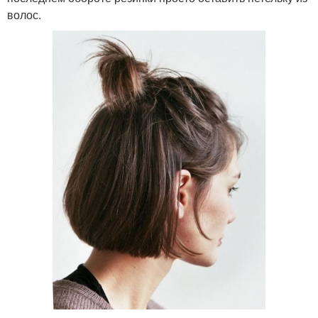
волос.