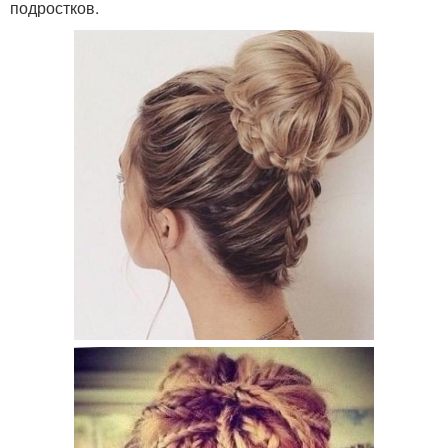
подростков.