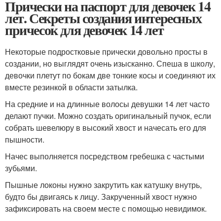
Прически на паспорт для девочек 14
лет. Секреты создания интересных
причесок для девочек 14 лет
Некоторые подростковые прически довольно просты в
создании, но выглядят очень изысканно. Спеша в школу,
девочки плетут по бокам две тонкие косы и соединяют их
вместе резинкой в области затылка.
На средние и на длинные волосы девушки 14 лет часто
делают пучки. Можно создать оригинальный пучок, если
собрать шевелюру в высокий хвост и начесать его для
пышности.
Начес выполняется посредством гребешка с частыми
зубьями.
Пышные локоны нужно закрутить как катушку внутрь,
будто бы двигаясь к лицу. Закрученный хвост нужно
зафиксировать на своем месте с помощью невидимок.