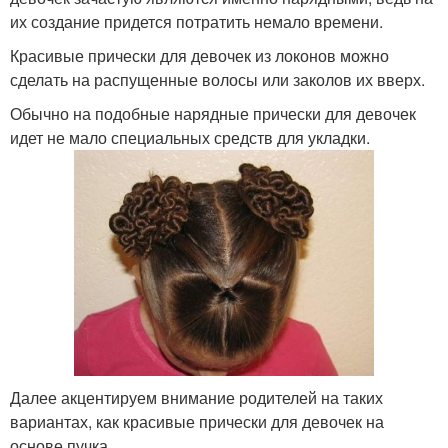
их создание придется потратить немало времени.
Красивые прически для девочек из локонов можно
сделать на распущенные волосы или заколов их вверх.
Обычно на подобные нарядные прически для девочек
идет не мало специальных средств для укладки.
Далее акцентируем внимание родителей на таких
вариантах, как красивые прически для девочек на
основе пучка.