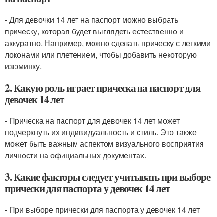
- Для девочки 14 лет на паспорт можно выбрать
прическу, которая будет выглядеть естественно и
аккуратно. Например, можно сделать прическу с легкими
локонами или плетением, чтобы добавить некоторую
изюминку.
2. Какую роль играет прическа на паспорт для
девочек 14 лет
- Прическа на паспорт для девочек 14 лет может
подчеркнуть их индивидуальность и стиль. Это также
может быть важным аспектом визуального восприятия
личности на официальных документах.
3. Какие факторы следует учитывать при выборе
прически для паспорта у девочек 14 лет
- При выборе прически для паспорта у девочек 14 лет