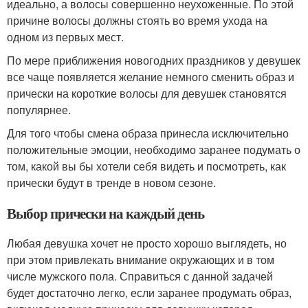
идеально, а волосы совершенно неухоженные. По этой
причине волосы должны стоять во время ухода на
одном из первых мест.
По мере приближения новогодних праздников у девушек
все чаще появляется желание немного сменить образ и
прически на короткие волосы для девушек становятся
популярнее.
Для того чтобы смена образа принесла исключительно
положительные эмоции, необходимо заранее подумать о
том, какой вы бы хотели себя видеть и посмотреть, как
прически будут в тренде в новом сезоне.
Выбор прически на каждый день
Любая девушка хочет не просто хорошо выглядеть, но
при этом привлекать внимание окружающих и в том
числе мужского пола. Справиться с данной задачей
будет достаточно легко, если заранее продумать образ,