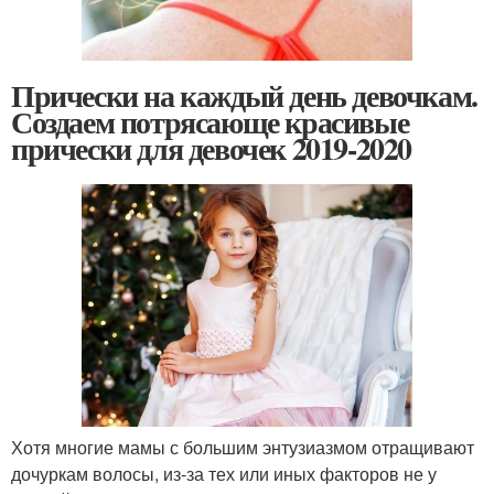
Прически на каждый день девочкам.
Создаем потрясающе красивые
прически для девочек 2019-2020
Хотя многие мамы с большим энтузиазмом отращивают
дочуркам волосы, из-за тех или иных факторов не у