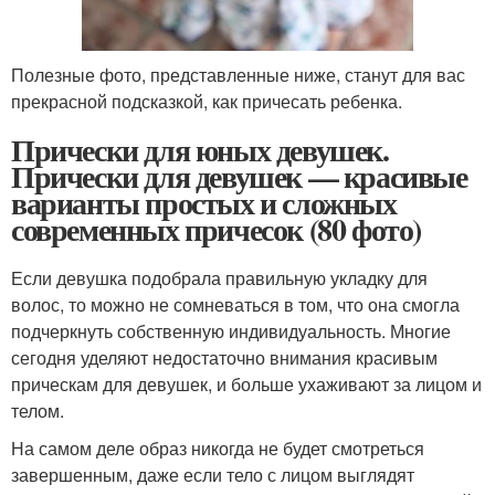
Полезные фото, представленные ниже, станут для вас
прекрасной подсказкой, как причесать ребенка.
Прически для юных девушек.
Прически для девушек — красивые
варианты простых и сложных
современных причесок (80 фото)
Если девушка подобрала правильную укладку для
волос, то можно не сомневаться в том, что она смогла
подчеркнуть собственную индивидуальность. Многие
сегодня уделяют недостаточно внимания красивым
прическам для девушек, и больше ухаживают за лицом и
телом.
На самом деле образ никогда не будет смотреться
завершенным, даже если тело с лицом выглядят