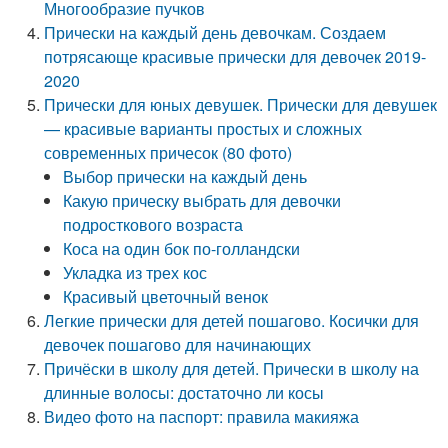
Многообразие пучков
Прически на каждый день девочкам. Создаем
потрясающе красивые прически для девочек 2019-
2020
Прически для юных девушек. Прически для девушек
— красивые варианты простых и сложных
современных причесок (80 фото)
Выбор прически на каждый день
Какую прическу выбрать для девочки
подросткового возраста
Коса на один бок по-голландски
Укладка из трех кос
Красивый цветочный венок
Легкие прически для детей пошагово. Косички для
девочек пошагово для начинающих
Причёски в школу для детей. Прически в школу на
длинные волосы: достаточно ли косы
Видео фото на паспорт: правила макияжа