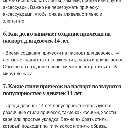
можно использовать ленты, заколки, ободки или другие
аксессуары. Важно не перегружать прическу
аксессуарами, чтобы она выглядела стильно и
элегантно.
6. Как долго занимает создание прически на
паспорт для девочек 14 лет
- Время создания прически на паспорт для девочек 14
лет может зависеть от сложности укладки и длины волос.
Обычно на создание прически можно потратить от 15
минут до часа.
7. Какие стили причесок на паспорт пользуются
популярностью у девочек 14 лет
- Среди девочек 14 лет популярностью пользуются
различные стили причесок, такие как косички, хвосты,
каре или простые укладки. Важно выбрать стиль,
который подходит по типу волос и стилю образа.