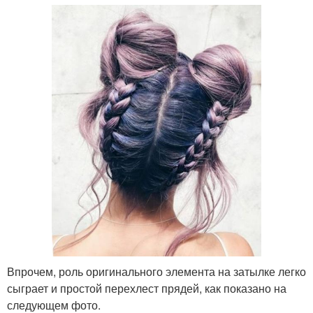
Впрочем, роль оригинального элемента на затылке легко
сыграет и простой перехлест прядей, как показано на
следующем фото.