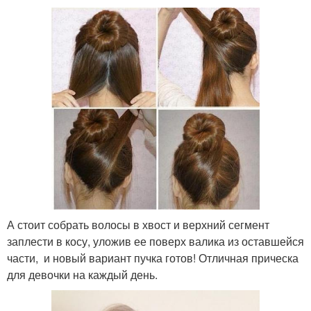
А стоит собрать волосы в хвост и верхний сегмент
заплести в косу, уложив ее поверх валика из оставшейся
части, и новый вариант пучка готов! Отличная прическа
для девочки на каждый день.