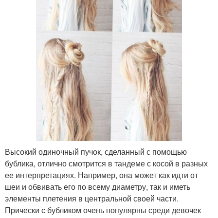
Высокий одиночный пучок, сделанный с помощью
бублика, отлично смотрится в тандеме с косой в разных
ее интерпретациях. Например, она может как идти от
шеи и обвивать его по всему диаметру, так и иметь
элементы плетения в центральной своей части.
Прически с бубликом очень популярны среди девочек