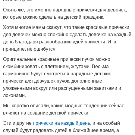
Опять же, это именно нарядные прически для девочек,
которые можно сделать на детский праздник.
Хотя многие мамы скажут, что такие красивые прически
для девочек можно спокойно сделать девочке на каждый
день благодаря разнообразию идей прически. И, в
принципе, не ошибутся.
Оригинальные красивые прически пучок можно
скомбинировать с плетением, жгутами. Весьма
гармонично будут смотреться нарядные детские
прически для девчушек пучок, дополненные
уложенными вокруг или распущенными завитками и
локонами.
Мы коротко описали, какие модные тенденции сейчас
влияют на создание детской прически.
Эти и другие
прически на каждый день
, и на особый
случай будут радовать детей в ближайшее время, а