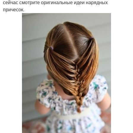
сейчас смотрите оригинальные идеи нарядных
причесок.