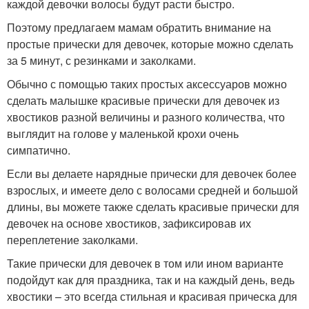
каждой девочки волосы будут расти быстро.
Поэтому предлагаем мамам обратить внимание на
простые прически для девочек, которые можно сделать
за 5 минут, с резинками и заколками.
Обычно с помощью таких простых аксессуаров можно
сделать малышке красивые прически для девочек из
хвостиков разной величины и разного количества, что
выглядит на голове у маленькой крохи очень
симпатично.
Если вы делаете нарядные прически для девочек более
взрослых, и имеете дело с волосами средней и большой
длины, вы можете также сделать красивые прически для
девочек на основе хвостиков, зафиксировав их
переплетение заколками.
Такие прически для девочек в том или ином варианте
подойдут как для праздника, так и на каждый день, ведь
хвостики – это всегда стильная и красивая прическа для