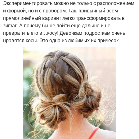
Экспериментировать можно не только с расположением
и формой, но и с пробором. Так, привычный всем
прямолинейный вариант легко трансформировать в
зигзаг. А почему бы не пойти еще дальше и не
превратить его в…косу! Девочкам подросткам очень
нравятся косы. Это одна из любимых их причесок.