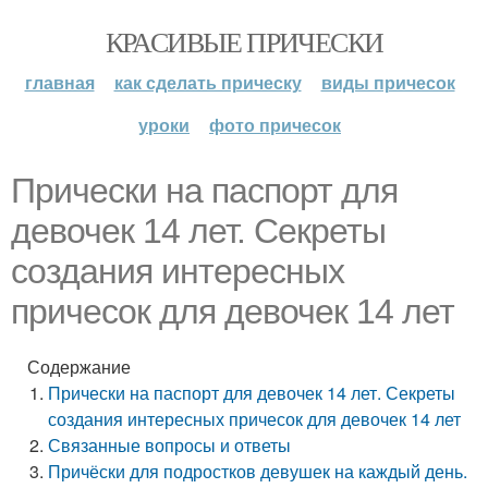
КРАСИВЫЕ ПРИЧЕСКИ
главная
как сделать прическу
виды причесок
уроки
фото причесок
Прически на паспорт для
девочек 14 лет. Секреты
создания интересных
причесок для девочек 14 лет
Содержание
Прически на паспорт для девочек 14 лет. Секреты
создания интересных причесок для девочек 14 лет
Связанные вопросы и ответы
Причёски для подростков девушек на каждый день.