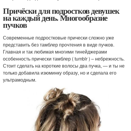
Причёски для подростков девушек
на каждый день. Многообразие
пучков
Современные подростковые прически сложно уже
представить без тамблер прочтения в виде пучков.
Главная и так любимая многими тинейджерами
особенность прически тамблер ( tumblr ) – небрежность.
Стоит сделать на короткие волосы два пучка, — и ты не
только добавила изюминку образу, но и сделала его
ультрамодным.