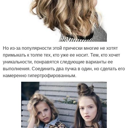
Но из-за популярности этой прически многие не хотят
примыкать к толпе тех, кто уже ее носит. Тем, кто хочет
уникальности, понравятся следующие варианты ее
выполнения. Соединить два пучка в один, но сделать его
намеренно гипертрофированным.