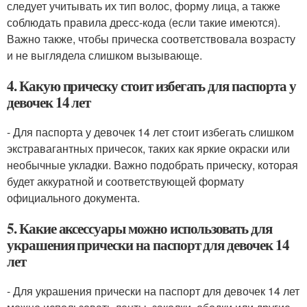
следует учитывать их тип волос, форму лица, а также
соблюдать правила дресс-кода (если такие имеются).
Важно также, чтобы прическа соответствовала возрасту
и не выглядела слишком вызывающе.
4. Какую прическу стоит избегать для паспорта у
девочек 14 лет
- Для паспорта у девочек 14 лет стоит избегать слишком
экстравагантных причесок, таких как яркие окраски или
необычные укладки. Важно подобрать прическу, которая
будет аккуратной и соответствующей формату
официального документа.
5. Какие аксессуары можно использовать для
украшения прически на паспорт для девочек 14
лет
- Для украшения прически на паспорт для девочек 14 лет