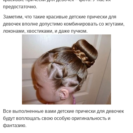
предостаточно.
Заметим, что такие красивые детские прически для
девочек вполне допустимо комбинировать со жгутами,
локонами, хвостиками, и даже пучком.
Все выполненные вами детские прически для девочек
будут воплощать свою особую оригинальность и
фантазию.