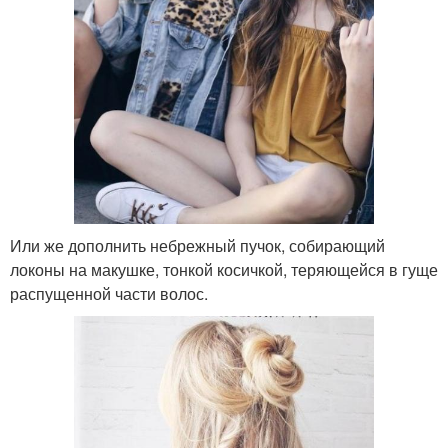
Или же дополнить небрежный пучок, собирающий
локоны на макушке, тонкой косичкой, теряющейся в гуще
распущенной части волос.