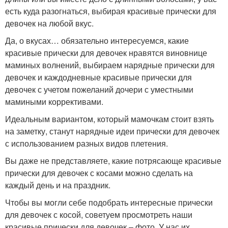
есть куда разогнаться, выбирая красивые прически для
девочек на любой вкус.
Да, о вкусах… обязательно интересуемся, какие
красивые прически для девочек нравятся виновнице
маминых волнений, выбираем нарядные прически для
девочек и каждодневные красивые прически для
девочек с учетом пожеланий дочери с уместными
мамиными коррективами.
Идеальным вариантом, который мамочкам стоит взять
на заметку, станут нарядные идеи прически для девочек
с использованием разных видов плетения.
Вы даже не представляете, какие потрясающе красивые
прически для девочек с косами можно сделать на
каждый день и на праздник.
Чтобы вы могли себе подобрать интересные прически
для девочек с косой, советуем просмотреть наши
красивые прически для девочек – фото. У нас их