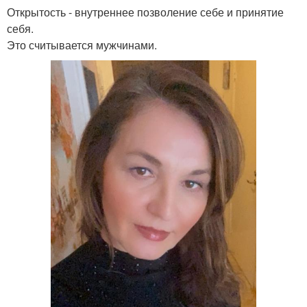
Открытость - внутреннее позволение себе и принятие
себя.
Это считывается мужчинами.