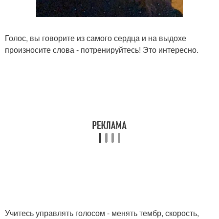
Голос, вы говорите из самого сердца и на выдохе
произносите слова - потренируйтесь! Это интересно.
Учитесь управлять голосом - менять тембр, скорость,