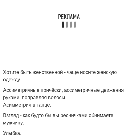
Хотите быть женственной - чаще носите женскую
одежду.
Ассиметричные причёски, ассиметричные движения
руками, поправляя волосы.
Асимметрия в танце.
Взгляд - как будто бы вы ресничками обнимаете
мужчину.
Улыбка.