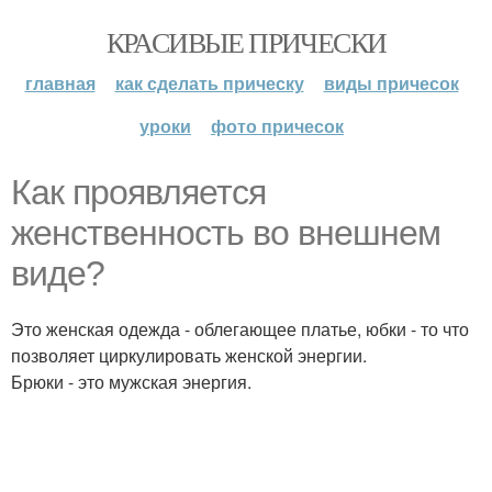
КРАСИВЫЕ ПРИЧЕСКИ
главная
как сделать прическу
виды причесок
уроки
фото причесок
Как проявляется
женственность во внешнем
виде?
Это женская одежда - облегающее платье, юбки - то что
позволяет циркулировать женской энергии.
Брюки - это мужская энергия.