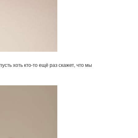
усть хоть кто-то ещё раз скажет, что мы